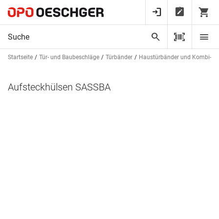
Startseite
Tür- und Baubeschläge
Türbänder
Haustürbänder und Kombi-DI
Aufsteckhülsen SASSBA