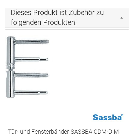
Dieses Produkt ist Zubehör zu
folgenden Produkten
Tür- und Fensterbänder SASSBA CDM-DIM