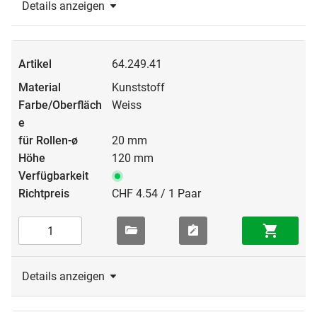
Details anzeigen
64.249.41
Kunststoff
Weiss
20 mm
120 mm
CHF 4.54 / 1 Paar
Details anzeigen