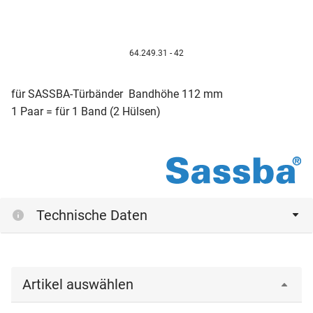
64.249.31 - 42
für SASSBA-Türbänder Bandhöhe 112 mm
1 Paar = für 1 Band (2 Hülsen)
Technische Daten
Artikel auswählen