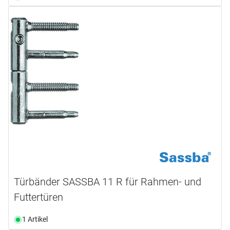
Türbänder SASSBA 11 R für Rahmen- und
Futtertüren
1 Artikel