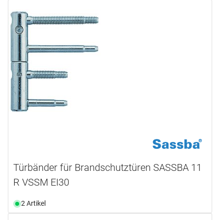
Türbänder für Brandschutztüren SASSBA 11
R VSSM EI30
2 Artikel