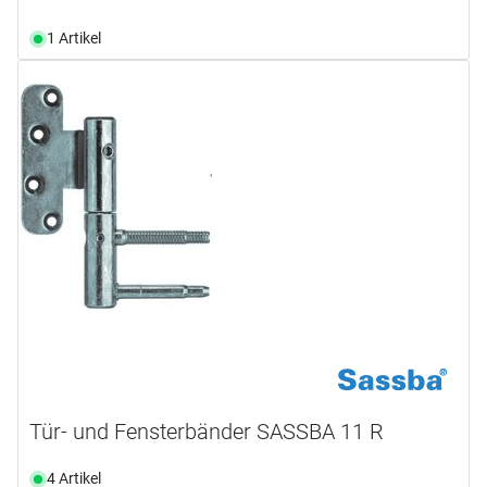
1 Artikel
Tür- und Fensterbänder SASSBA 11 R
4 Artikel