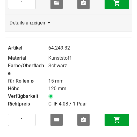
Details anzeigen
64.249.32
Kunststoff
Schwarz
15 mm
120 mm
CHF 4.08 / 1 Paar