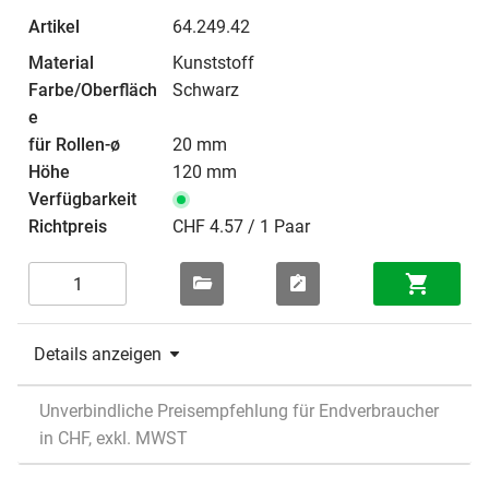
64.249.42
Kunststoff
Schwarz
20 mm
120 mm
CHF 4.57 / 1 Paar
Details anzeigen
Unverbindliche Preisempfehlung für Endverbraucher
in CHF, exkl. MWST