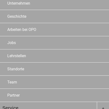
Unternehmen
Geschichte
Arbeiten bei OPO
Jobs
Lehrstellen
Standorte
Team
Partner
Service