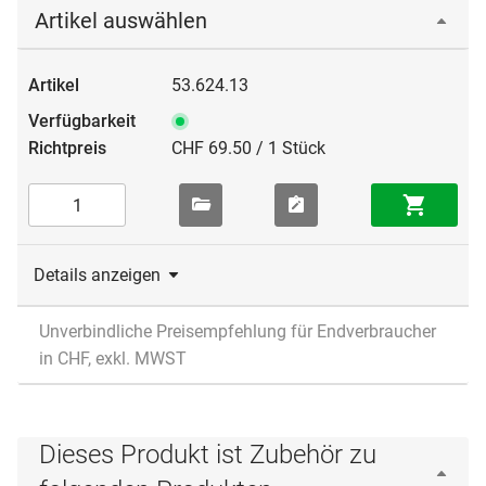
Artikel auswählen
53.624.13
CHF 69.50 / 1 Stück
Details anzeigen
Unverbindliche Preisempfehlung für Endverbraucher
in CHF, exkl. MWST
Dieses Produkt ist Zubehör zu