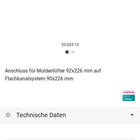
53.624.13
Anschluss für Muldenlüfter 92x226 mm auf
Flachkanalsystem 90x226 mm
Technische Daten