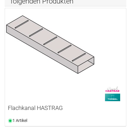
folgenden Produkten
Flachkanal HASTRAG
1 Artikel