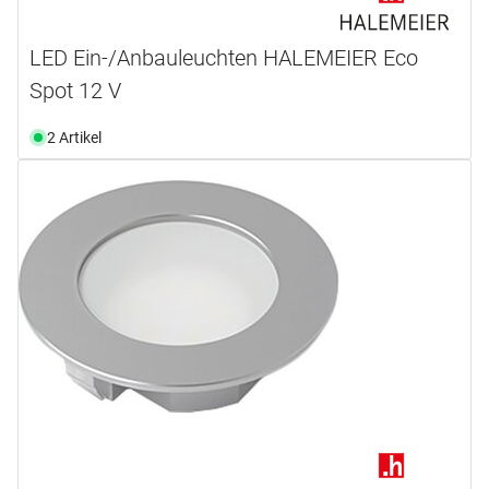
LED Ein-/Anbauleuchten HALEMEIER Eco
Spot 12 V
2 Artikel