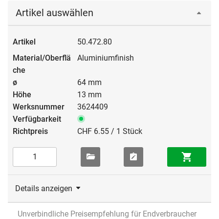
Artikel auswählen
50.472.80
Aluminiumfinish
64 mm
13 mm
3624409
CHF 6.55 / 1 Stück
Details anzeigen
Unverbindliche Preisempfehlung für Endverbraucher