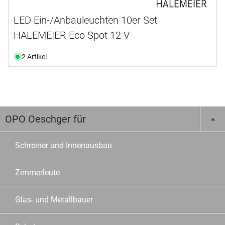
LED Ein-/Anbauleuchten 10er Set
HALEMEIER Eco Spot 12 V
2 Artikel
OPO Oeschger für
Schreiner und Innenausbau
Zimmerleute
Glas- und Metallbauer