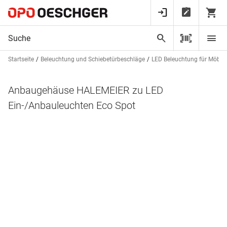
Startseite
Beleuchtung und Schiebetürbeschläge
LED Beleuchtung für Möbel
Anbaugehäuse HALEMEIER zu LED
Ein-/Anbauleuchten Eco Spot