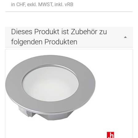
in CHF, exkl. MWST, inkl. vRB
Dieses Produkt ist Zubehör zu
folgenden Produkten