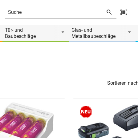
Tür- und
Glas- und
Baubeschläge
Metallbaubeschläge
Sortieren nach