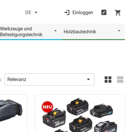
DE
Einloggen
Werkzeuge und
Holzbautechnik
Befestigungstechnik
: