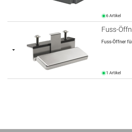
6 Artikel
Fuss-Öff
Fuss-Öffner fü
1 Artikel