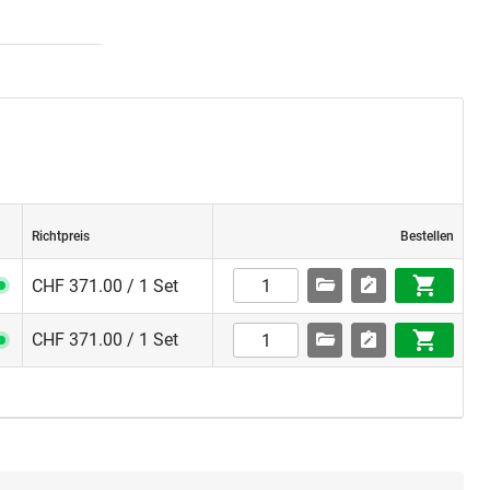
Richtpreis
Bestellen
CHF 371.00 / 1 Set
CHF 371.00 / 1 Set