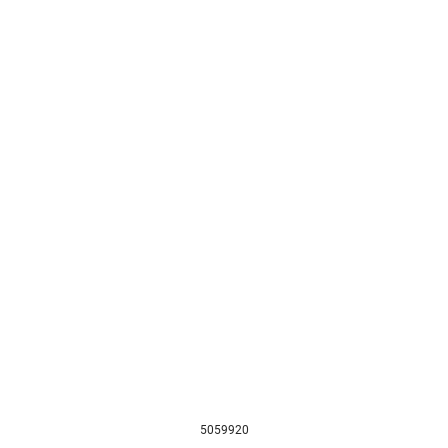
5059920