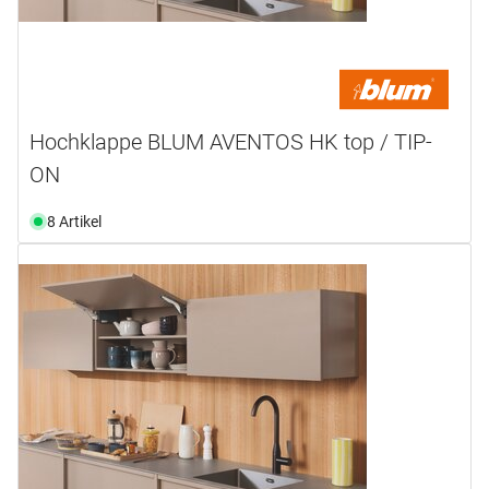
Hochklappe BLUM AVENTOS HK top / TIP-
ON
8 Artikel