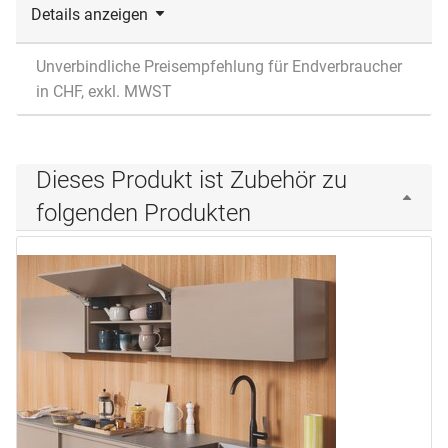
Details anzeigen
Unverbindliche Preisempfehlung für Endverbraucher
in CHF, exkl. MWST
Dieses Produkt ist Zubehör zu
folgenden Produkten