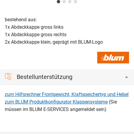
bestehend aus:
1x Abdeckkappe gross links
1x Abdeckkappe gross rechts
2x Abdeckkappe klein, geprägt mit BLUM-Logo
Bestellunterstützung
zum Hilfsrechner Frontgewicht, Kraftspeichertyp und Hebel
zum BLUM Produktkonfigurator Klappensysteme
(Sie
müssen im BLUM E-SERVICES angemeldet sein)