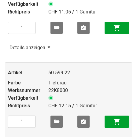
CHF 11.05 / 1 Garnitur
Details anzeigen
50.599.22
Tiefgrau
22K8000
CHF 12.15 / 1 Garnitur