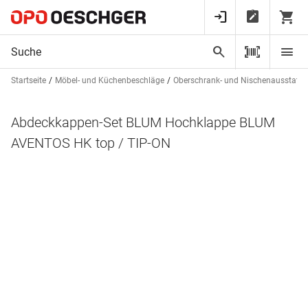
Startseite
Möbel- und Küchenbeschläge
Oberschrank- und Nischenausstatt
Abdeckkappen-Set BLUM Hochklappe BLUM
AVENTOS HK top / TIP-ON