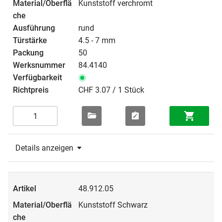
Kunststoff verchromt
rund
4.5 - 7 mm
50
84.4140
CHF 3.07 / 1 Stück
Details anzeigen
48.912.05
Kunststoff Schwarz