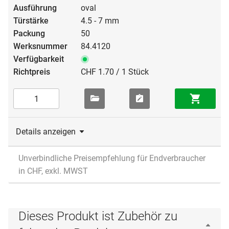
oval
4.5 - 7 mm
50
84.4120
CHF 1.70 / 1 Stück
Details anzeigen
Unverbindliche Preisempfehlung für Endverbraucher
in CHF, exkl. MWST
Dieses Produkt ist Zubehör zu