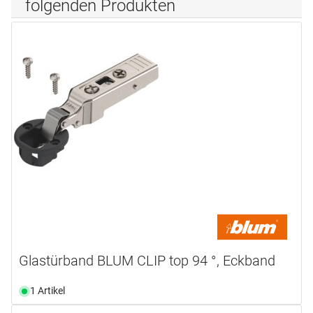
folgenden Produkten
Glastürband BLUM CLIP top 94 °, Eckband
1 Artikel