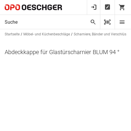
Startseite
Möbel- und Küchenbeschläge
Scharniere, Bänder und Verschlüsse
Abdeckkappe für Glastürscharnier BLUM 94 °