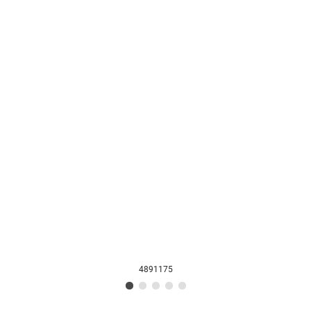
4891175