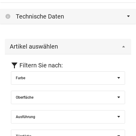
Einloggen
Technische Daten
Artikel auswählen
Filtern Sie nach:
Farbe
Oberfläche
Ausführung