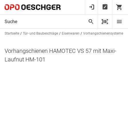
Startseite
Tür- und Baubeschläge
Eisenwaren
Vorhangschienensysteme u
Vorhangschienen HAMOTEC VS 57 mit Maxi-
Laufnut HM-101