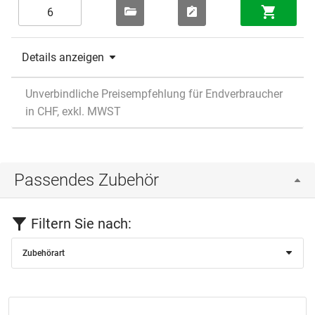
Details anzeigen
Unverbindliche Preisempfehlung für Endverbraucher
in CHF, exkl. MWST
Passendes Zubehör
Filtern Sie nach:
Zubehörart