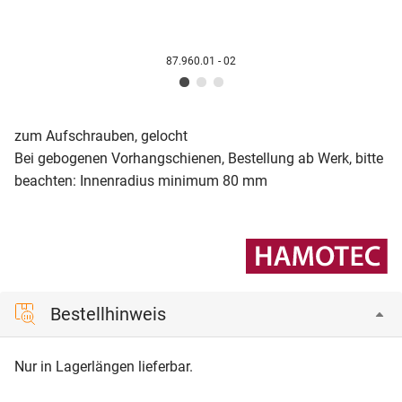
87.960.01 - 02
zum Aufschrauben, gelocht
Bei gebogenen Vorhangschienen, Bestellung ab Werk, bitte
beachten: Innenradius minimum 80 mm
Bestellhinweis
Nur in Lagerlängen lieferbar.