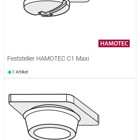
Feststeller HAMOTEC C1 Maxi
1 Artikel