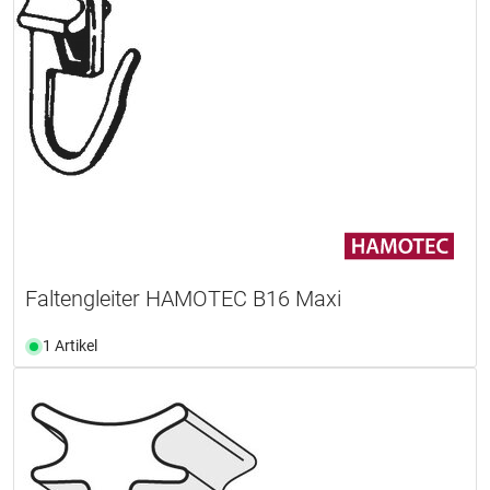
Faltengleiter HAMOTEC B16 Maxi
1 Artikel