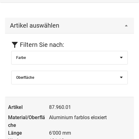
Artikel auswählen
Filtern Sie nach:
Farbe
Oberfläche
87.960.01
Aluminium farblos eloxiert
6'000 mm