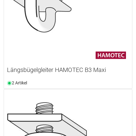
Längsbügelgleiter HAMOTEC B3 Maxi
2 Artikel