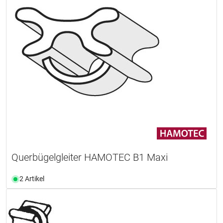
Querbügelgleiter HAMOTEC B1 Maxi
2 Artikel