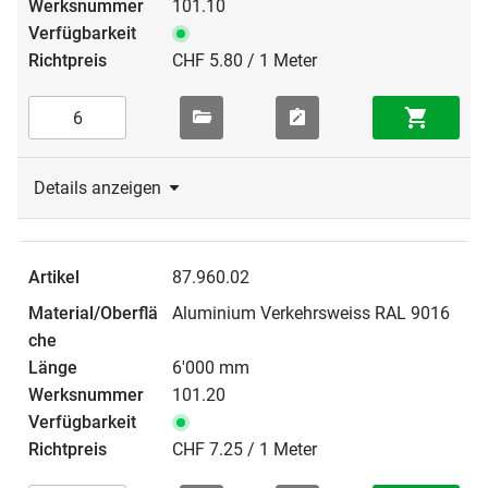
101.10
CHF 5.80 / 1 Meter
Details anzeigen
87.960.02
Aluminium Verkehrsweiss RAL 9016
6'000 mm
101.20
CHF 7.25 / 1 Meter