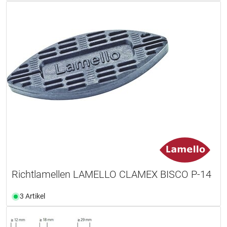
Richtlamellen LAMELLO CLAMEX BISCO P-14
3 Artikel