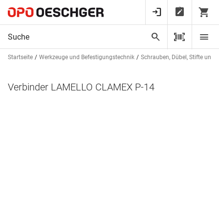
Startseite
Werkzeuge und Befestigungstechnik
Schrauben, Dübel, Stifte und 
Verbinder LAMELLO CLAMEX P-14