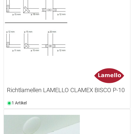
Richtlamellen LAMELLO CLAMEX BISCO P-10
1 Artikel