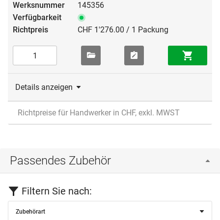
145356
CHF 1'276.00 / 1 Packung
Details anzeigen
Richtpreise für Handwerker in CHF, exkl. MWST
Passendes Zubehör
Filtern Sie nach:
Zubehörart