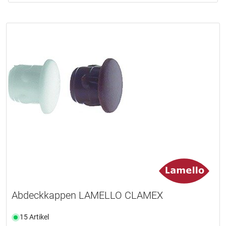
Abdeckkappen LAMELLO CLAMEX
15 Artikel