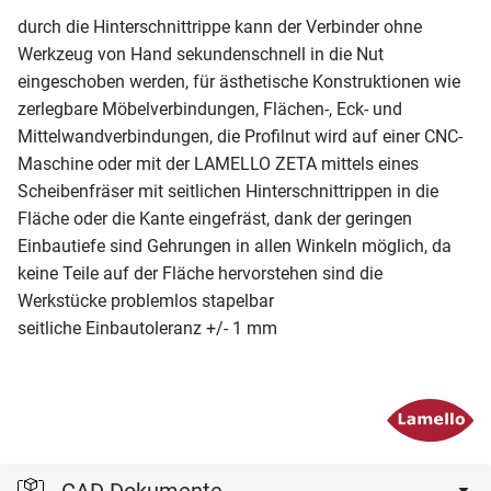
durch die Hinterschnittrippe kann der Verbinder ohne
Werkzeug von Hand sekundenschnell in die Nut
eingeschoben werden, für ästhetische Konstruktionen wie
zerlegbare Möbelverbindungen, Flächen-, Eck- und
Mittelwandverbindungen, die Profilnut wird auf einer CNC-
Maschine oder mit der LAMELLO ZETA mittels eines
Scheibenfräser mit seitlichen Hinterschnittrippen in die
Fläche oder die Kante eingefräst, dank der geringen
Einbautiefe sind Gehrungen in allen Winkeln möglich, da
keine Teile auf der Fläche hervorstehen sind die
Werkstücke problemlos stapelbar
seitliche Einbautoleranz +/- 1 mm