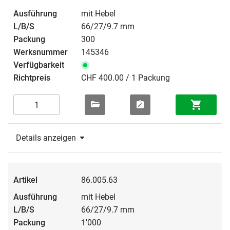
mit Hebel
66/27/9.7 mm
300
145346
CHF 400.00 / 1 Packung
Details anzeigen
86.005.63
mit Hebel
66/27/9.7 mm
1'000