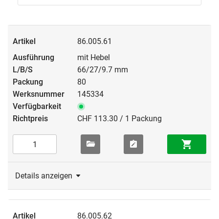
86.005.61
mit Hebel
66/27/9.7 mm
80
145334
CHF 113.30 / 1 Packung
Details anzeigen
86.005.62