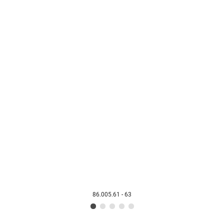
86.005.61 - 63