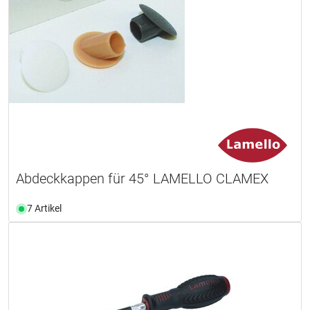
Abdeckkappen für 45° LAMELLO CLAMEX
7 Artikel