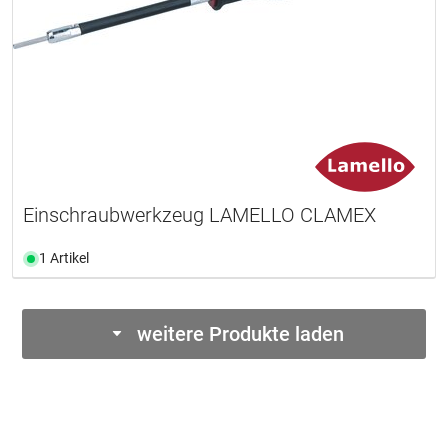
Einschraubwerkzeug LAMELLO CLAMEX
1 Artikel
weitere Produkte laden