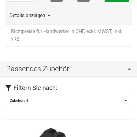
Details anzeigen
Richtpreise für Handwerker in CHF, exkl. MWST, inkl.
vRB
Passendes Zubehör
Filtern Sie nach:
Zubehörart