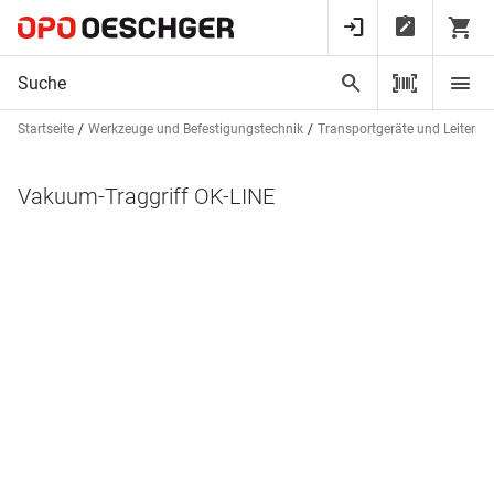
Startseite
Werkzeuge und Befestigungstechnik
Transportgeräte und Leitern
Vakuum-Traggriff OK-LINE