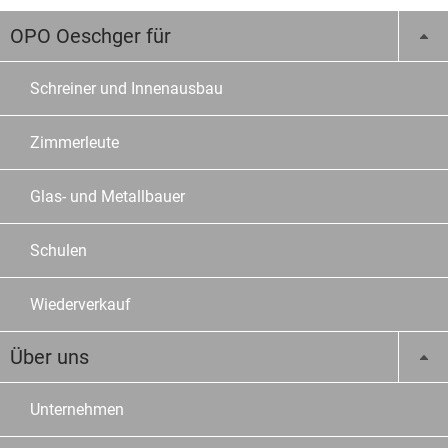
OPO Oeschger für
Schreiner und Innenausbau
Zimmerleute
Glas- und Metallbauer
Schulen
Wiederverkauf
Über uns
Unternehmen