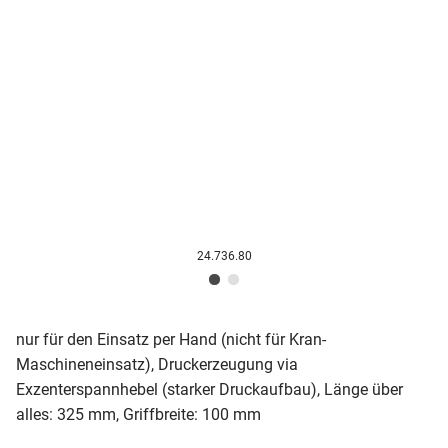
24.736.80
nur für den Einsatz per Hand (nicht für Kran-
Maschineneinsatz), Druckerzeugung via
Exzenterspannhebel (starker Druckaufbau), Länge über
alles: 325 mm, Griffbreite: 100 mm