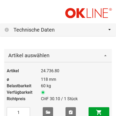
Technische Daten
Artikel auswählen
24.736.80
118 mm
60 kg
CHF 30.10 / 1 Stück