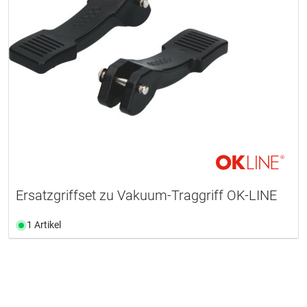
Ersatzgriffset zu Vakuum-Traggriff OK-LINE
1 Artikel