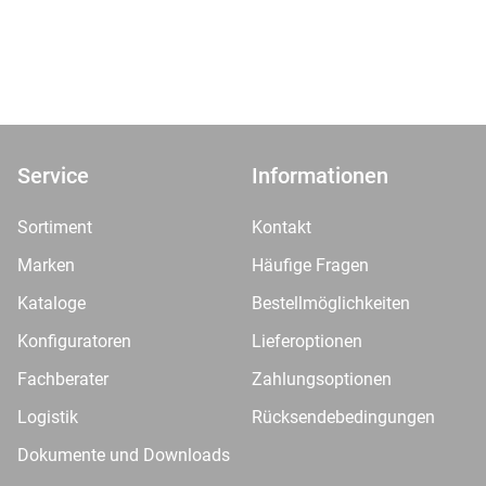
Service
Informationen
Sortiment
Kontakt
Marken
Häufige Fragen
Kataloge
Bestellmöglichkeiten
Konfiguratoren
Lieferoptionen
Fachberater
Zahlungsoptionen
Logistik
Rücksendebedingungen
Dokumente und Downloads