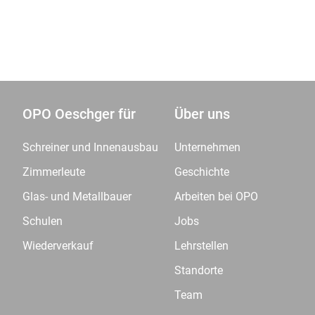
OPO Oeschger für
Über uns
Schreiner und Innenausbau
Unternehmen
Zimmerleute
Geschichte
Glas- und Metallbauer
Arbeiten bei OPO
Schulen
Jobs
Wiederverkauf
Lehrstellen
Standorte
Team