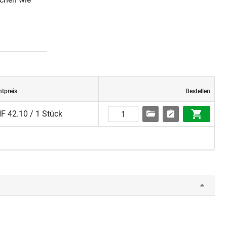
htpreis
Bestellen
F 42.10 / 1 Stück