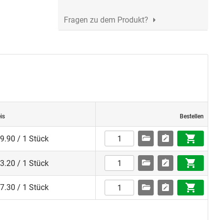
Fragen zu dem Produkt?
is
Bestellen
9.90 / 1 Stück
3.20 / 1 Stück
7.30 / 1 Stück