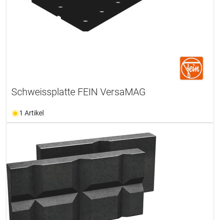
Schweissplatte FEIN VersaMAG
1 Artikel