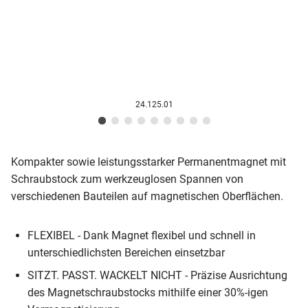
24.125.01
Kompakter sowie leistungsstarker Permanentmagnet mit
Schraubstock zum werkzeuglosen Spannen von
verschiedenen Bauteilen auf magnetischen Oberflächen.
FLEXIBEL - Dank Magnet flexibel und schnell in
unterschiedlichsten Bereichen einsetzbar
SITZT. PASST. WACKELT NICHT - Präzise Ausrichtung
des Magnet­schraubstocks mithilfe einer 30%-igen