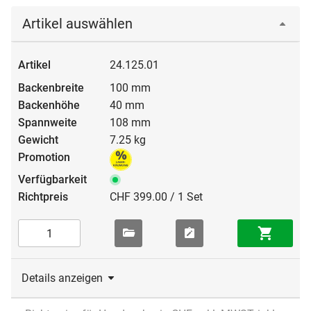
Artikel auswählen
24.125.01
100 mm
40 mm
108 mm
7.25 kg
CHF 399.00 / 1 Set
Details anzeigen