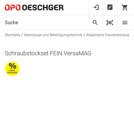
Startseite
Werkzeuge und Befestigungstechnik
Allgemeine Handwerkzeuge
Schraubstockset FEIN VersaMAG