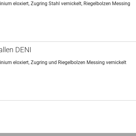
ium eloxiert, Zugring Stahl vernickelt, Riegelbolzen Messing
allen DENI
ium eloxiert, Zugring und Riegelbolzen Messing vernickelt