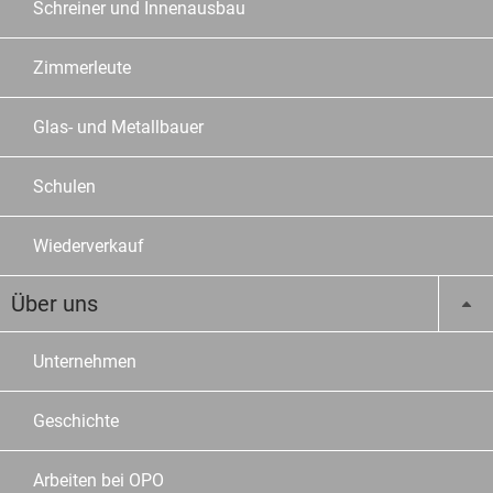
Schreiner und Innenausbau
Zimmerleute
Glas- und Metallbauer
Schulen
Wiederverkauf
Über uns
Unternehmen
Geschichte
Arbeiten bei OPO