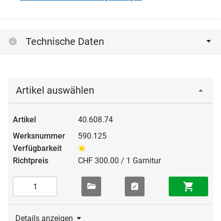
Technische Daten
Artikel auswählen
40.608.74
590.125
CHF 300.00 / 1 Garnitur
Details anzeigen