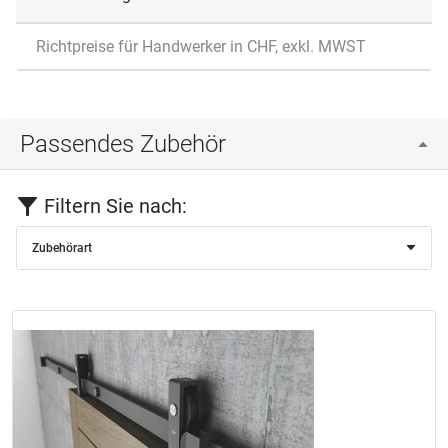
Richtpreise für Handwerker in CHF, exkl. MWST
Passendes Zubehör
Filtern Sie nach:
Zubehörart