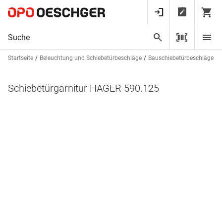
Startseite
Beleuchtung und Schiebetürbeschläge
Bauschiebetürbeschläge
Schiebetürgarnitur HAGER 590.125