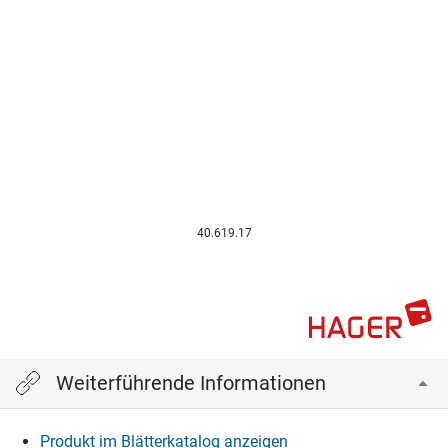
40.619.17
Weiterführende Informationen
Produkt im Blätterkatalog anzeigen