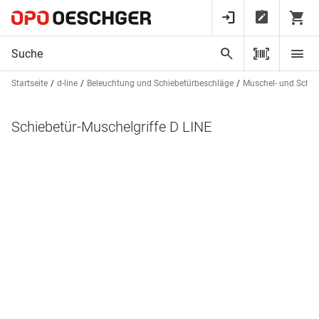
Startseite
d-line
Beleuchtung und Schiebetürbeschläge
Muschel- und Schieb
Schiebetür-Muschelgriffe D LINE