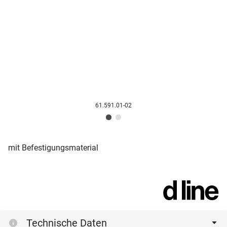
61.591.01-02
mit Befestigungsmaterial
Technische Daten