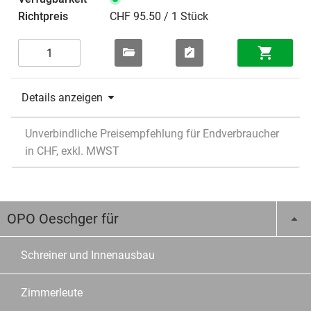
CHF 95.50 / 1 Stück
Details anzeigen
Unverbindliche Preisempfehlung für Endverbraucher
in CHF, exkl. MWST
OPO Oeschger für
Schreiner und Innenausbau
Zimmerleute