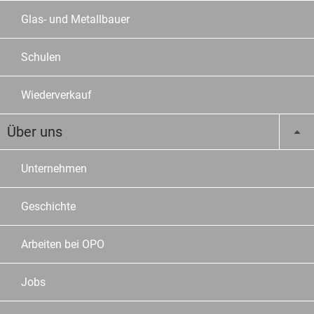
Glas- und Metallbauer
Schulen
Wiederverkauf
Über uns
Unternehmen
Geschichte
Arbeiten bei OPO
Jobs