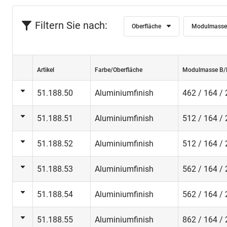
Filtern Sie nach:
Oberfläche
Modulmasse
Artikel
Farbe/Oberfläche
Modulmasse B/
51.188.50
Aluminiumfinish
462 / 164 /
51.188.51
Aluminiumfinish
512 / 164 /
51.188.52
Aluminiumfinish
512 / 164 /
51.188.53
Aluminiumfinish
562 / 164 /
51.188.54
Aluminiumfinish
562 / 164 /
51.188.55
Aluminiumfinish
862 / 164 /