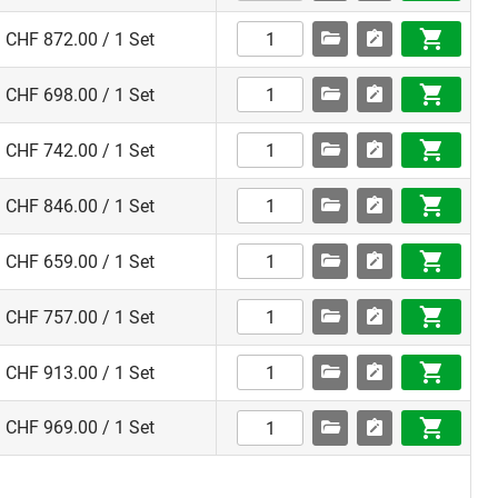
CHF 872.00 / 1 Set
CHF 698.00 / 1 Set
CHF 742.00 / 1 Set
CHF 846.00 / 1 Set
CHF 659.00 / 1 Set
CHF 757.00 / 1 Set
CHF 913.00 / 1 Set
CHF 969.00 / 1 Set