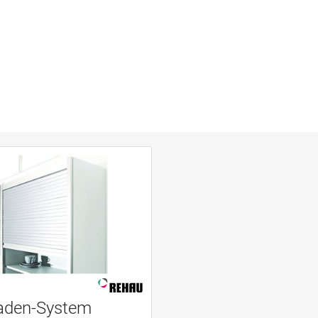
laden-System