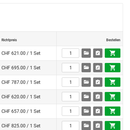
Richtpreis
Bestellen
CHF 621.00 / 1 Set
CHF 695.00 / 1 Set
CHF 787.00 / 1 Set
CHF 620.00 / 1 Set
CHF 657.00 / 1 Set
CHF 825.00 / 1 Set