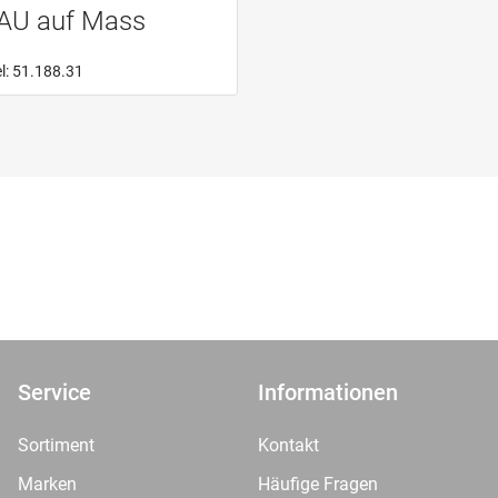
AU auf Mass
el: 51.188.31
Service
Informationen
Sortiment
Kontakt
Marken
Häufige Fragen