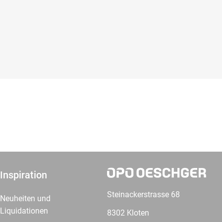
Inspiration
Steinackerstrasse 68
Neuheiten und
Liquidationen
8302 Kloten