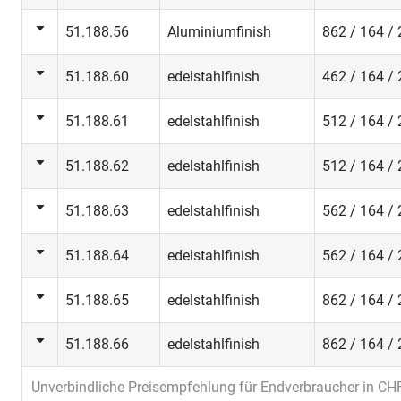
51.188.56
Aluminiumfinish
862 / 164 /
51.188.60
edelstahlfinish
462 / 164 /
51.188.61
edelstahlfinish
512 / 164 /
51.188.62
edelstahlfinish
512 / 164 /
51.188.63
edelstahlfinish
562 / 164 /
51.188.64
edelstahlfinish
562 / 164 /
51.188.65
edelstahlfinish
862 / 164 /
51.188.66
edelstahlfinish
862 / 164 /
Unverbindliche Preisempfehlung für Endverbraucher in CH