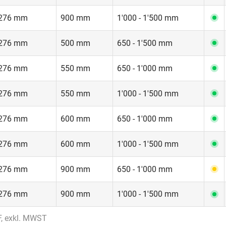
 276 mm
900 mm
1'000 - 1'500 mm
 276 mm
500 mm
650 - 1'500 mm
 276 mm
550 mm
650 - 1'000 mm
 276 mm
550 mm
1'000 - 1'500 mm
 276 mm
600 mm
650 - 1'000 mm
 276 mm
600 mm
1'000 - 1'500 mm
 276 mm
900 mm
650 - 1'000 mm
 276 mm
900 mm
1'000 - 1'500 mm
F, exkl. MWST