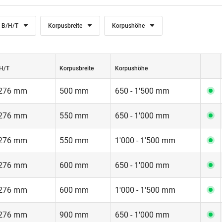
 B/H/T
Korpusbreite
Korpushöhe
H/T
Korpusbreite
Korpushöhe
 276 mm
500 mm
650 - 1'500 mm
 276 mm
550 mm
650 - 1'000 mm
 276 mm
550 mm
1'000 - 1'500 mm
 276 mm
600 mm
650 - 1'000 mm
 276 mm
600 mm
1'000 - 1'500 mm
 276 mm
900 mm
650 - 1'000 mm