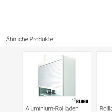
Ähnliche Produkte
Aluminium-Rollladen
Roll