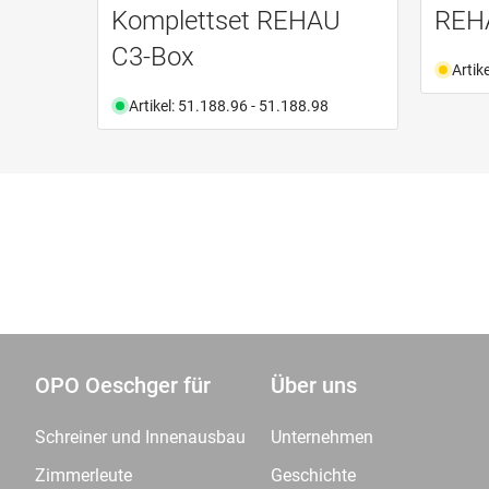
Komplettset REHAU
REH
C3-Box
Artik
Artikel: 51.188.96 - 51.188.98
OPO Oeschger für
Über uns
Schreiner und Innenausbau
Unternehmen
Zimmerleute
Geschichte