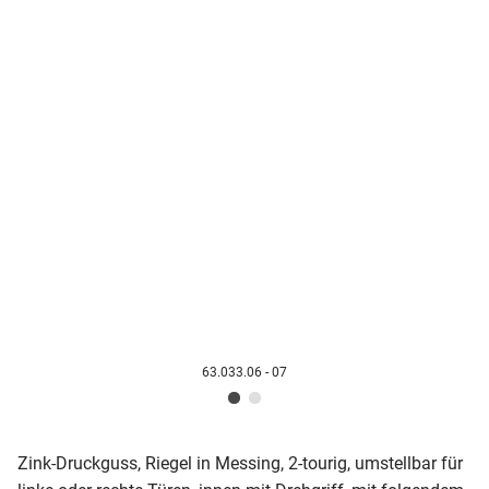
63.033.06 - 07
Zink-Druckguss, Riegel in Messing, 2-tourig, umstellbar für