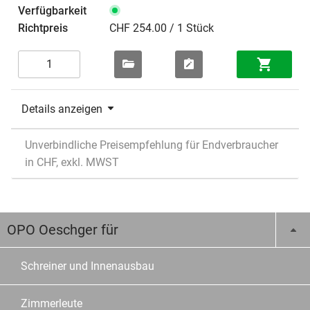
CHF 254.00 / 1 Stück
Details anzeigen
Unverbindliche Preisempfehlung für Endverbraucher
in CHF, exkl. MWST
OPO Oeschger für
Schreiner und Innenausbau
Zimmerleute