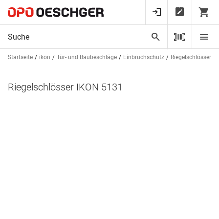
Startseite
ikon
Tür- und Baubeschläge
Einbruchschutz
Riegelschlösser + 
Riegelschlösser IKON 5131