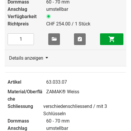
60 - 70 mm
umstellbar
CHF 254.00 / 1 Stück
Details anzeigen
63.033.07
ZAMAK® Weiss
verschiedenschliessend / mit 3
Schlüsseln
60 - 70 mm
umstellbar