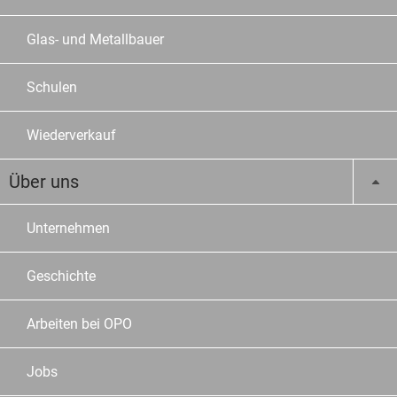
Glas- und Metallbauer
Schulen
Wiederverkauf
Über uns
Unternehmen
Geschichte
Arbeiten bei OPO
Jobs