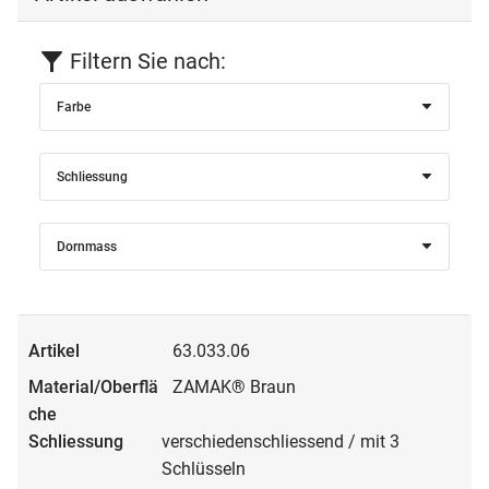
Filtern Sie nach:
Farbe
Schliessung
Dornmass
63.033.06
ZAMAK® Braun
verschiedenschliessend / mit 3
Schlüsseln