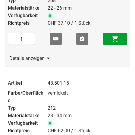
208
22 - 26 mm
CHF 37.10 / 1 Stück
Details anzeigen
48.501.15
vernickelt
212
28 - 34 mm
CHF 62.00 / 1 Stück