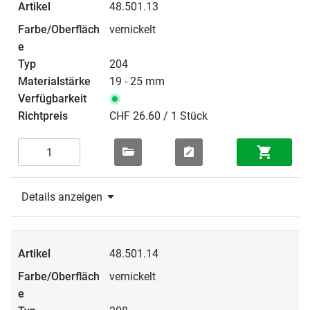
48.501.13
vernickelt
204
19 - 25 mm
CHF 26.60 / 1 Stück
Details anzeigen
48.501.14
vernickelt