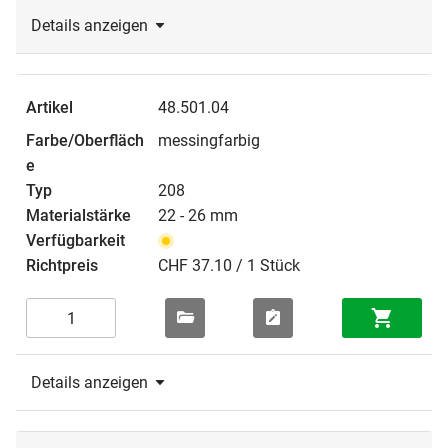
Details anzeigen
48.501.04
messingfarbig
208
22 - 26 mm
CHF 37.10 / 1 Stück
Details anzeigen