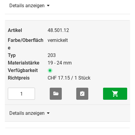
Details anzeigen
48.501.12
vernickelt
203
19 - 24 mm
CHF 17.15 / 1 Stück
Details anzeigen