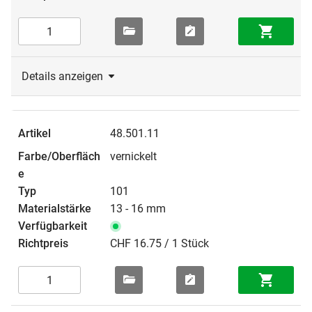
Details anzeigen
48.501.11
vernickelt
101
13 - 16 mm
CHF 16.75 / 1 Stück