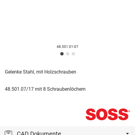
48.501.01-07
Gelenke Stahl, mit Holzschrauben
48.501.07/17 mit 8 Schraubenlöchern
CAD Dokumente