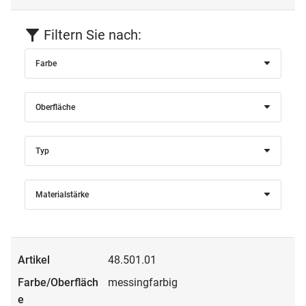
Filtern Sie nach:
Farbe
Oberfläche
Typ
Materialstärke
48.501.01
messingfarbig