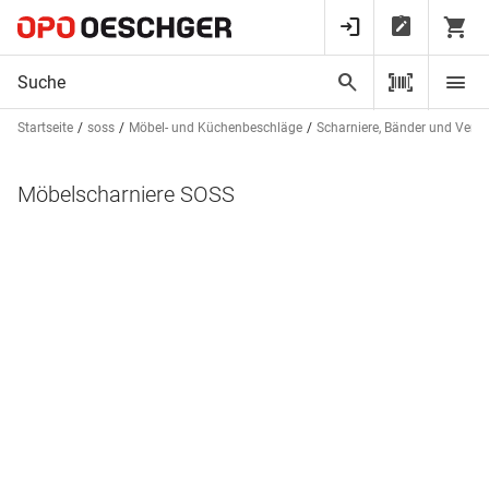
Startseite
soss
Möbel- und Küchenbeschläge
Scharniere, Bänder und Vers
Möbelscharniere SOSS