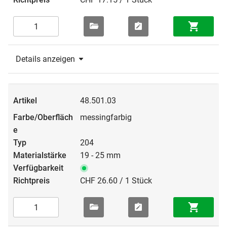
Details anzeigen
48.501.03
messingfarbig
204
19 - 25 mm
CHF 26.60 / 1 Stück