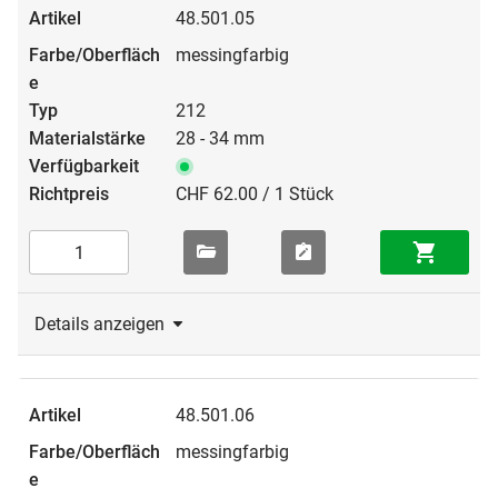
48.501.05
messingfarbig
212
28 - 34 mm
CHF 62.00 / 1 Stück
Details anzeigen
48.501.06
messingfarbig