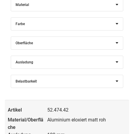
Material
Farbe
Oberfläche
Ausladung
Belastbarkeit
52.474.42
Aluminium eloxiert matt roh