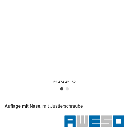
52.474.42 - 52
Auflage mit Nase
, mit Justierschraube