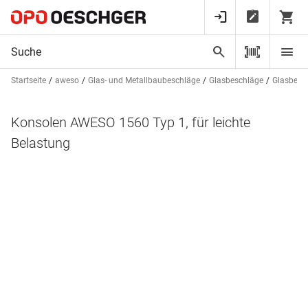
Startseite
aweso
Glas- und Metallbaubeschläge
Glasbeschläge
Glasbesc
Konsolen AWESO 1560 Typ 1, für leichte
Belastung