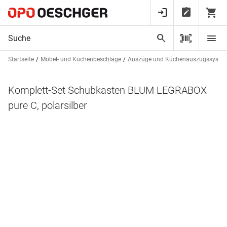
Startseite
Möbel- und Küchenbeschläge
Auszüge und Küchenauszugssyste
Komplett-Set Schubkasten BLUM LEGRABOX
pure C, polarsilber