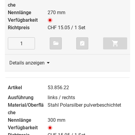
270 mm
CHF 15.05 / 1 Set
Details anzeigen
53.856.22
links / rechts
Stahl Polarsilber pulverbeschichtet
300 mm