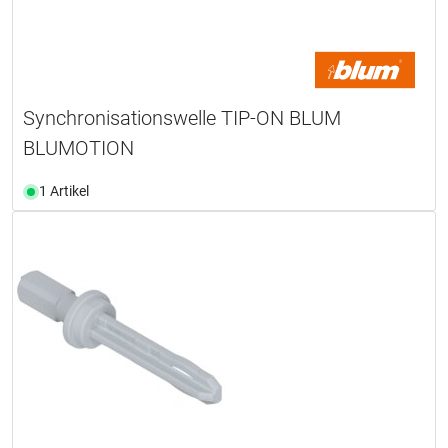
Synchronisationswelle TIP-ON BLUM
BLUMOTION
1 Artikel