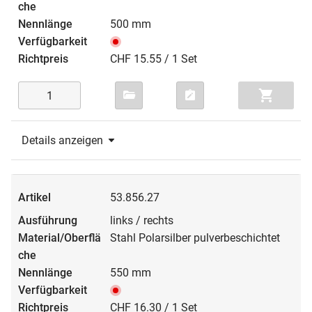
500 mm
CHF 15.55 / 1 Set
Details anzeigen
53.856.27
links / rechts
Stahl Polarsilber pulverbeschichtet
550 mm
CHF 16.30 / 1 Set