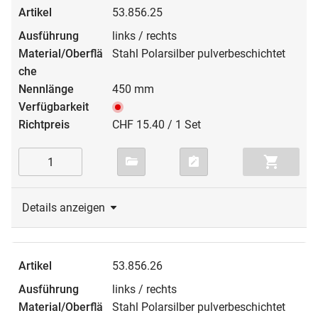
53.856.25
links / rechts
Stahl Polarsilber pulverbeschichtet
450 mm
CHF 15.40 / 1 Set
Details anzeigen
53.856.26
links / rechts
Stahl Polarsilber pulverbeschichtet