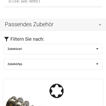
in CHF, exkl. MWST
Passendes Zubehör
Filtern Sie nach:
Zubehörart
Zubehörtyp