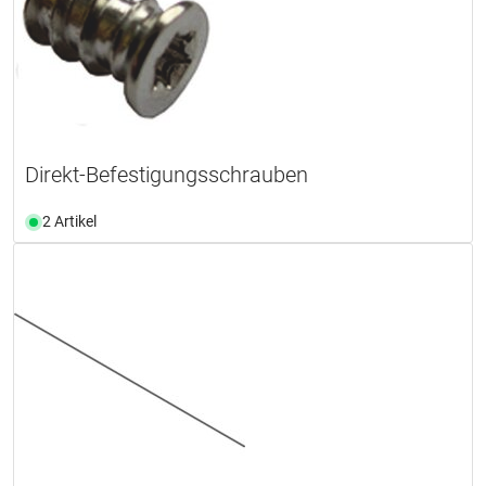
Direkt-Befestigungsschrauben
2 Artikel