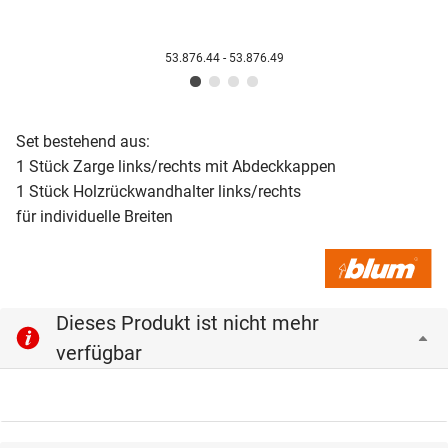
53.876.44 - 53.876.49
Set bestehend aus:
1 Stück Zarge links/rechts mit Abdeckkappen
1 Stück Holzrückwandhalter links/rechts
für individuelle Breiten
Dieses Produkt ist nicht mehr
verfügbar