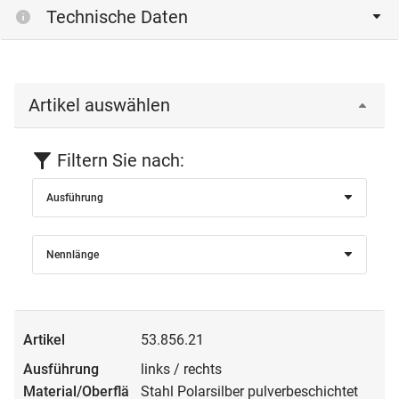
Technische Daten
Artikel auswählen
Filtern Sie nach:
Ausführung
Nennlänge
53.856.21
links / rechts
Stahl Polarsilber pulverbeschichtet