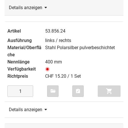
Details anzeigen
53.856.24
links / rechts
Stahl Polarsilber pulverbeschichtet
400 mm
CHF 15.20 / 1 Set
Details anzeigen