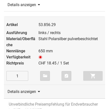
Details anzeigen
53.856.29
links / rechts
Stahl Polarsilber pulverbeschichtet
650 mm
CHF 18.45 / 1 Set
Details anzeigen
Unverbindliche Preisempfehlung für Endverbraucher