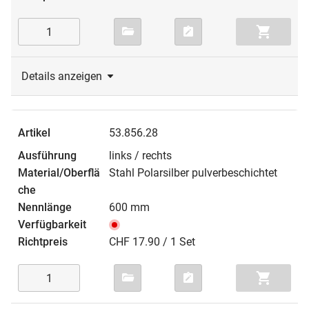
Details anzeigen
53.856.28
links / rechts
Stahl Polarsilber pulverbeschichtet
600 mm
CHF 17.90 / 1 Set