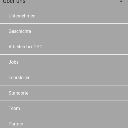
Über uns
Unternehmen
Geschichte
Arbeiten bei OPO
Jobs
Lehrstellen
Standorte
Team
Partner