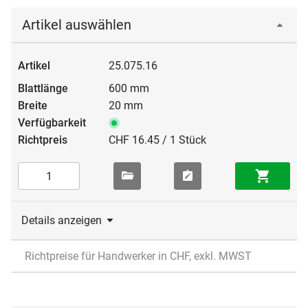
Artikel auswählen
25.075.16
600 mm
20 mm
CHF 16.45 / 1 Stück
Details anzeigen
Richtpreise für Handwerker in CHF, exkl. MWST