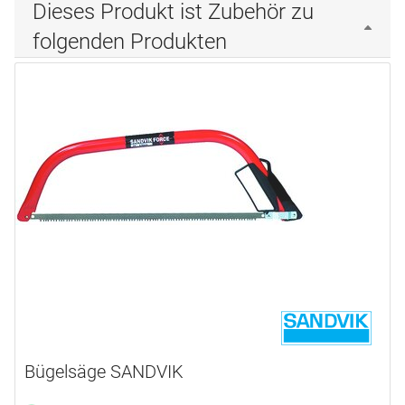
Dieses Produkt ist Zubehör zu
folgenden Produkten
Bügelsäge SANDVIK