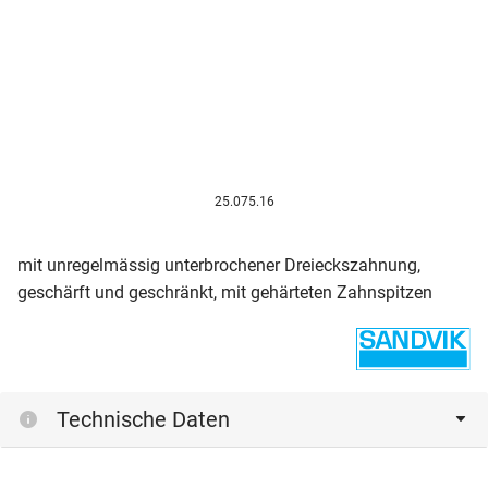
25.075.16
mit unregelmässig unterbrochener Dreieckszahnung,
geschärft und geschränkt, mit gehärteten Zahnspitzen
Technische Daten