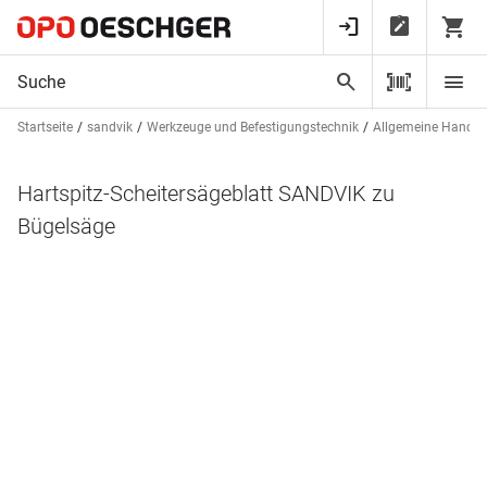
Startseite
sandvik
Werkzeuge und Befestigungstechnik
Allgemeine Handw
Hartspitz-Scheitersägeblatt SANDVIK zu
Bügelsäge