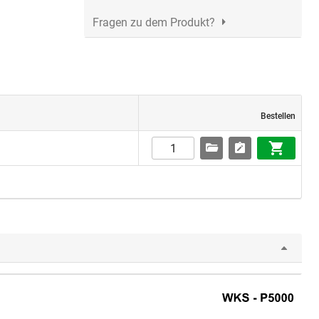
Fragen zu dem Produkt?
Bestellen