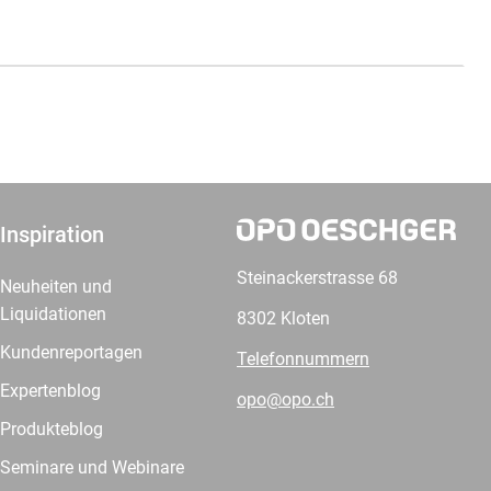
Inspiration
Steinackerstrasse 68
Neuheiten und
Liquidationen
8302 Kloten
Kundenreportagen
Telefonnummern
Expertenblog
opo@opo.ch
Produkteblog
Seminare und Webinare