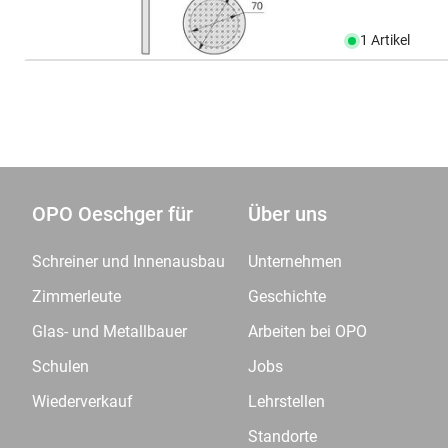
1 Artikel
OPO Oeschger für
Über uns
Schreiner und Innenausbau
Unternehmen
Zimmerleute
Geschichte
Glas- und Metallbauer
Arbeiten bei OPO
Schulen
Jobs
Wiederverkauf
Lehrstellen
Standorte