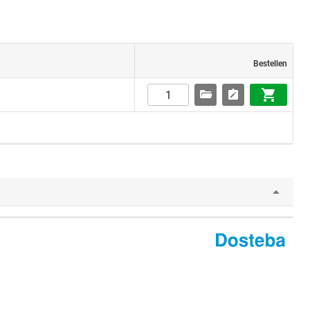
Bestellen