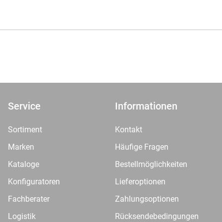
Service
Informationen
Sortiment
Kontakt
Marken
Häufige Fragen
Kataloge
Bestellmöglichkeiten
Konfiguratoren
Lieferoptionen
Fachberater
Zahlungsoptionen
Logistik
Rücksendebedingungen