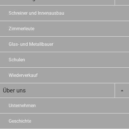
Schreiner und Innenausbau
Zimmerleute
Glas- und Metallbauer
Schulen
Wiederverkauf
Über uns
Unternehmen
Geschichte