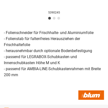
5390245
- Folienschneider für Frischhalte- und Aluminiumfolie
- Folienstab für faltenfreies Herausziehen der
Frischhaltefolie
- herausnehmbar durch optionale Bodenbefestigung
- passend für LEGRABOX-Schubkasten und
Innenschubkasten Höhe M und K
- passend für AMBIA-LINE-Schubkastenrahmen mit Breite
200 mm