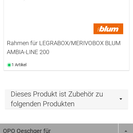
Rahmen für LEGRABOX/MERIVOBOX BLUM
AMBIA-LINE 200
1 Artikel
Dieses Produkt ist Zubehör zu
folgenden Produkten
OPO Oeschger für