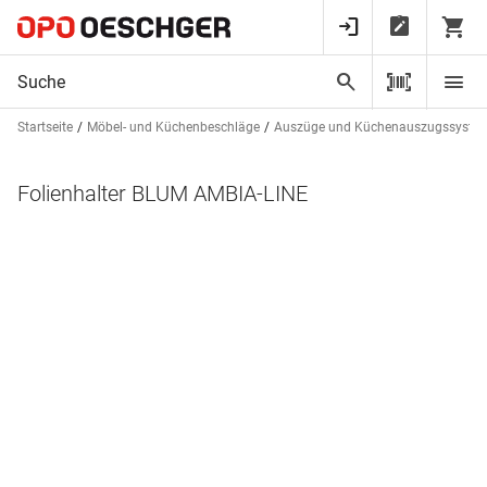
Startseite
Möbel- und Küchenbeschläge
Auszüge und Küchenauszugssyste
Folienhalter BLUM AMBIA-LINE