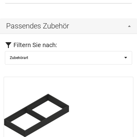
Passendes Zubehör
Filtern Sie nach:
Zubehörart