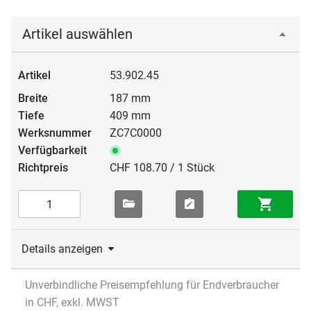
Artikel auswählen
53.902.45
187 mm
409 mm
ZC7C0000
CHF 108.70 / 1 Stück
Details anzeigen
Unverbindliche Preisempfehlung für Endverbraucher
in CHF, exkl. MWST