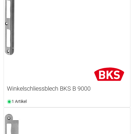
Winkelschliessblech BKS B 9000
1 Artikel