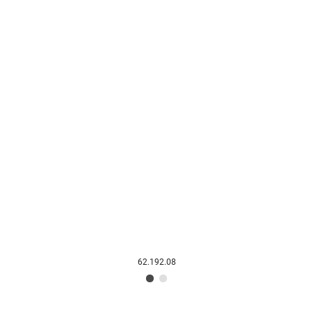
62.192.08