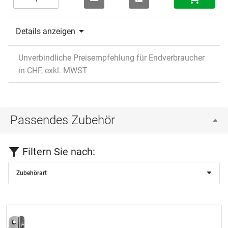
Details anzeigen
Unverbindliche Preisempfehlung für Endverbraucher
in CHF, exkl. MWST
Passendes Zubehör
Filtern Sie nach:
Zubehörart