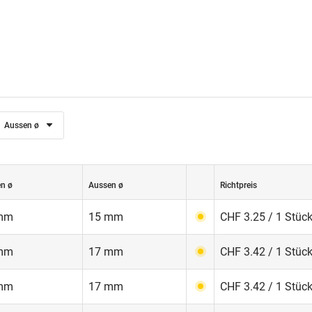
Aussen ø
en ø
Aussen ø
Richtpreis
mm
15 mm
CHF 3.25 / 1 Stüc
mm
17 mm
CHF 3.42 / 1 Stüc
mm
17 mm
CHF 3.42 / 1 Stüc