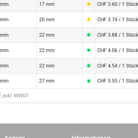
 mm
17 mm
CHF 3.60 / 1 Stüc
 mm
20 mm
CHF 3.74 / 1 Stüc
 mm
22 mm
CHF 3.88 / 1 Stüc
 mm
22 mm
CHF 4.06 / 1 Stüc
 mm
22 mm
CHF 4.54 / 1 Stüc
 mm
27 mm
CHF 5.55 / 1 Stüc
F, exkl. MWST