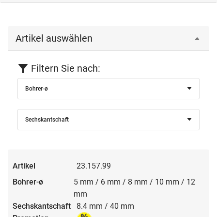
Artikel auswählen
Filtern Sie nach:
Bohrer-ø
Sechskantschaft
23.157.99
5 mm / 6 mm / 8 mm / 10 mm / 12
mm
8.4 mm / 40 mm