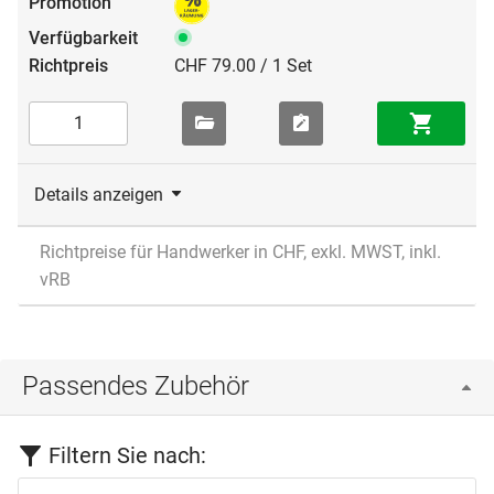
CHF 79.00 / 1 Set
Details anzeigen
Richtpreise für Handwerker in CHF, exkl. MWST, inkl.
vRB
Passendes Zubehör
Filtern Sie nach: