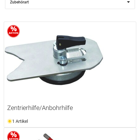
Zubehörart
Zentrierhilfe/Anbohrhilfe
1 Artikel