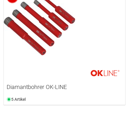
Diamantbohrer OK-LINE
5 Artikel