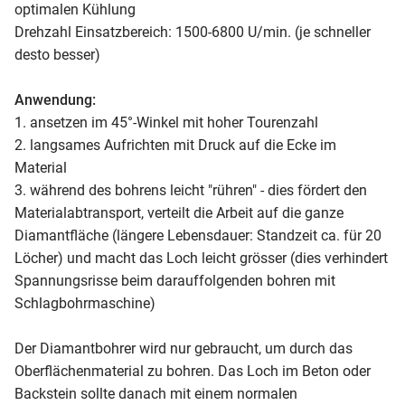
optimalen Kühlung
Drehzahl Einsatzbereich: 1500-6800 U/min. (je schneller
desto besser)
Anwendung:
1. ansetzen im 45°-Winkel mit hoher Tourenzahl
2. langsames Aufrichten mit Druck auf die Ecke im
Material
3. während des bohrens leicht "rühren" - dies fördert den
Materialabtransport, verteilt die Arbeit auf die ganze
Diamantfläche (längere Lebensdauer: Standzeit ca. für 20
Löcher) und macht das Loch leicht grösser (dies verhindert
Spannungsrisse beim darauffolgenden bohren mit
Schlagbohrmaschine)
Der Diamantbohrer wird nur gebraucht, um durch das
Oberflächenmaterial zu bohren. Das Loch im Beton oder
Backstein sollte danach mit einem normalen