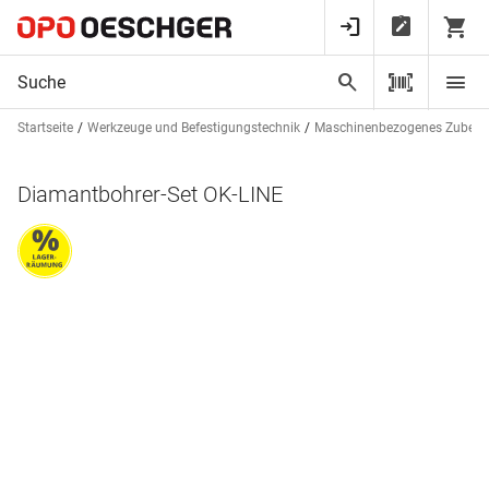
Startseite
Werkzeuge und Befestigungstechnik
Maschinenbezogenes Zubehö
Diamantbohrer-Set OK-LINE