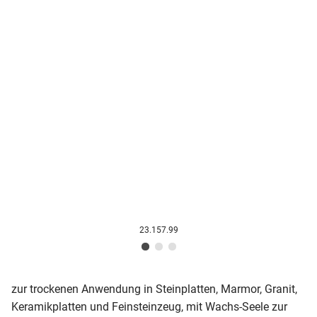
23.157.99
zur trockenen Anwendung in Steinplatten, Marmor, Granit,
Keramikplatten und Feinsteinzeug, mit Wachs-Seele zur