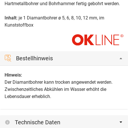
Hartmetallbohrer und Bohrhammer fertig gebohrt werden.
Inhalt:
je 1 Diamantbohrer ø 5, 6, 8, 10, 12 mm, im
Kunststoffbox
Bestellhinweis
Hinweis:
Der Diamantbohrer kann trocken angewendet werden.
Zwischenzeitliches Abkühlen im Wasser erhöht die
Lebensdauer erheblich.
Technische Daten