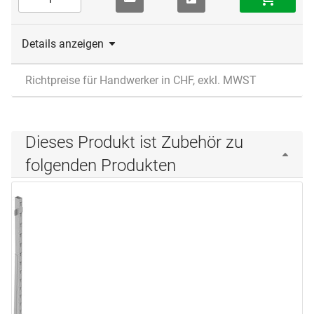
Details anzeigen
Richtpreise für Handwerker in CHF, exkl. MWST
Dieses Produkt ist Zubehör zu
folgenden Produkten