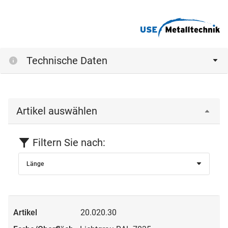
Technische Daten
Artikel auswählen
Filtern Sie nach:
Länge
20.020.30