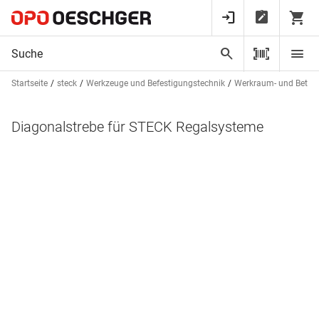
Startseite
steck
Werkzeuge und Befestigungstechnik
Werkraum- und Betrie
Diagonalstrebe für STECK Regalsysteme