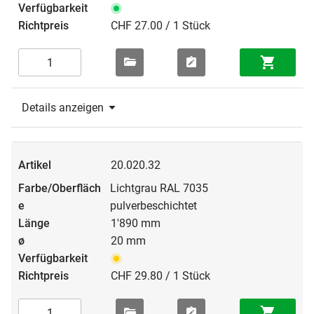
CHF 27.00 / 1 Stück
Details anzeigen
20.020.32
Lichtgrau RAL 7035
pulverbeschichtet
1'890 mm
20 mm
CHF 29.80 / 1 Stück