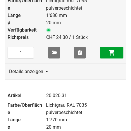
Lichtgrau RAL 7035
pulverbeschichtet
1'680 mm
20 mm
CHF 24.30 / 1 Stück
Details anzeigen
20.020.31
Lichtgrau RAL 7035
pulverbeschichtet
1'770 mm
20 mm