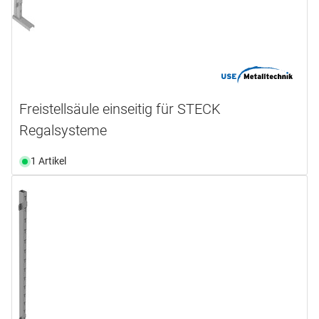
Freistellsäule einseitig für STECK
Regalsysteme
1 Artikel