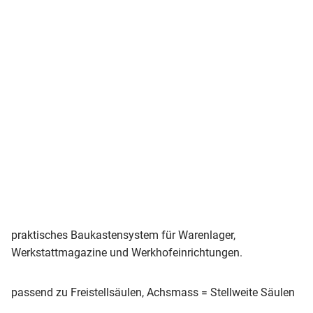
praktisches Baukastensystem für Warenlager,
Werkstattmagazine und Werkhofeinrichtungen.
passend zu Freistellsäulen, Achsmass = Stellweite Säulen