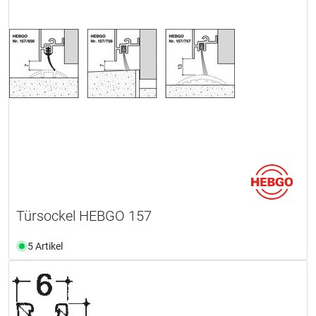
Türsockel HEBGO 157
5 Artikel