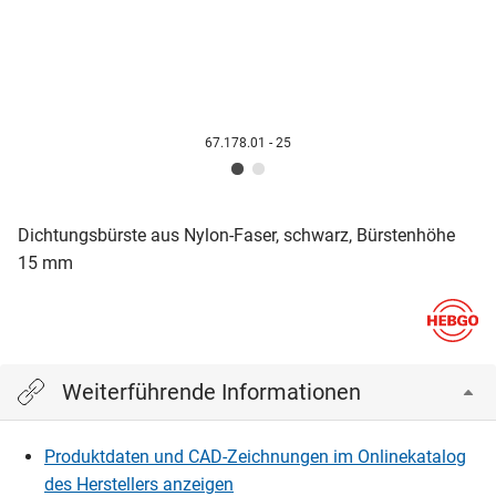
67.178.01 - 25
Dichtungsbürste aus Nylon-Faser, schwarz, Bürstenhöhe
15 mm
Weiterführende Informationen
Produktdaten und CAD-Zeichnungen im Onlinekatalog
des Herstellers anzeigen