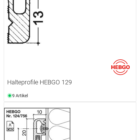
Halteprofile HEBGO 129
9 Artikel