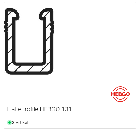
Halteprofile HEBGO 131
3 Artikel