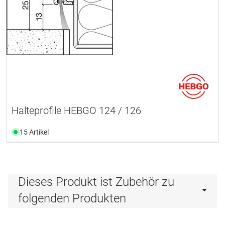
Halteprofile HEBGO 124 / 126
15 Artikel
Dieses Produkt ist Zubehör zu
folgenden Produkten