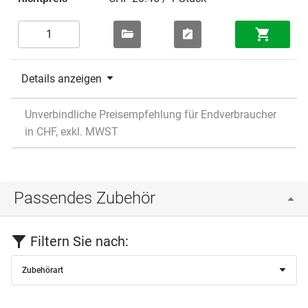
Details anzeigen
Unverbindliche Preisempfehlung für Endverbraucher
in CHF, exkl. MWST
Passendes Zubehör
Filtern Sie nach:
Zubehörart