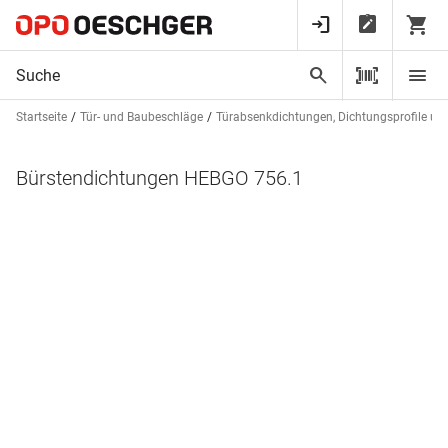
Startseite
Tür- und Baubeschläge
Türabsenkdichtungen, Dichtungsprofile un
Bürstendichtungen HEBGO 756.1