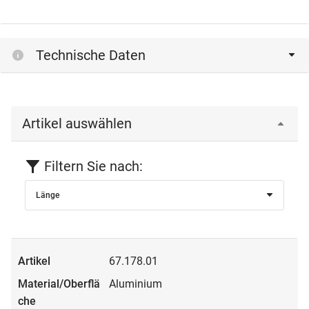
Technische Daten
Artikel auswählen
Filtern Sie nach:
Länge
67.178.01
Aluminium