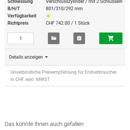
Verschlusszylinder / mit 2 Schlüsseln
801/310/292 mm
CHF 742.00 / 1 Stück
Details anzeigen
Unverbindliche Preisempfehlung für Endverbraucher
in CHF, exkl. MWST
Das könnte Ihnen auch gefallen