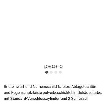
89.042.01 - 03
Briefeinwurf und Namensschild farblos, Ablagefachtüre
und Regenschutzleiste pulverbeschichtet in Gehäusefarbe,
mit Standard-Verschlusszylinder und 2 Schlüssel