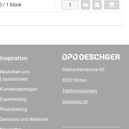
 / 1 Stück
Inspiration
Steinackerstrasse 68
Neuheiten und
Liquidationen
8302 Kloten
Kundenreportagen
Telefonnummern
Expertenblog
opo@opo.ch
Produkteblog
Seminare und Webinare