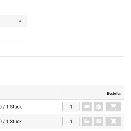
Bestellen
 / 1 Stück
 / 1 Stück