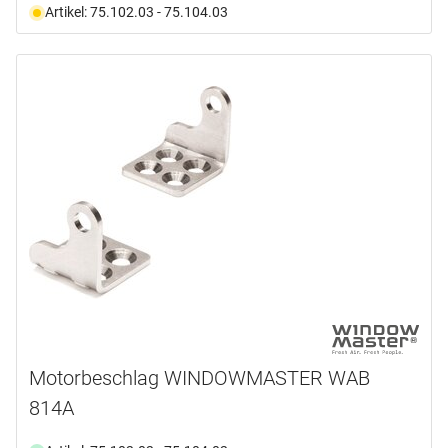
Artikel: 75.102.03 - 75.104.03
Motorbeschlag WINDOWMASTER WAB
814A