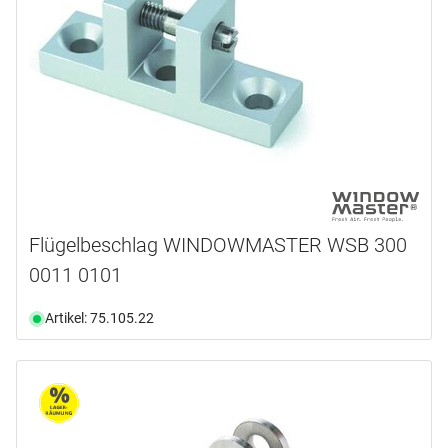
Flügelbeschlag WINDOWMASTER WSB 300
0011 0101
Artikel: 75.105.22