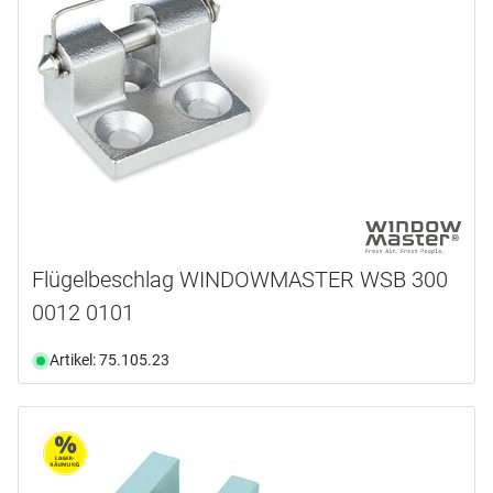
Flügelbeschlag WINDOWMASTER WSB 300
0012 0101
Artikel: 75.105.23