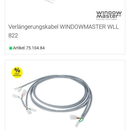
Verlängerungskabel WINDOWMASTER WLL
822
Artikel: 75.104.84