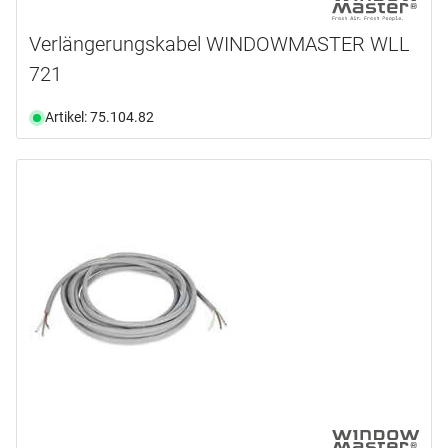
Verlängerungskabel WINDOWMASTER WLL
721
Artikel: 75.104.82