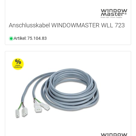
Anschlusskabel WINDOWMASTER WLL 723
Artikel: 75.104.83