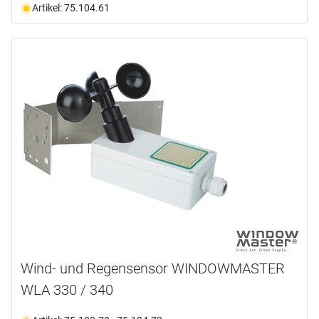
Artikel: 75.104.61
Wind- und Regensensor WINDOWMASTER
WLA 330 / 340