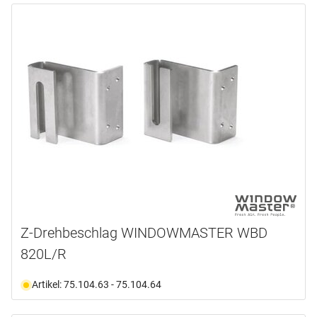
Z-Drehbeschlag WINDOWMASTER WBD
820L/R
Artikel: 75.104.63 - 75.104.64