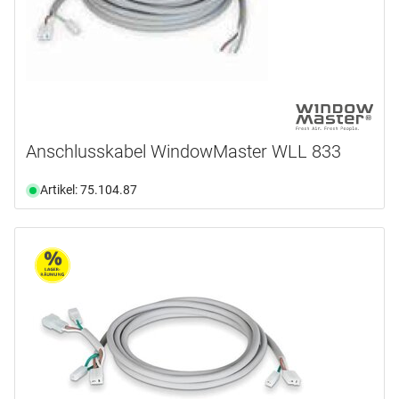
Anschlusskabel WindowMaster WLL 833
Artikel: 75.104.87