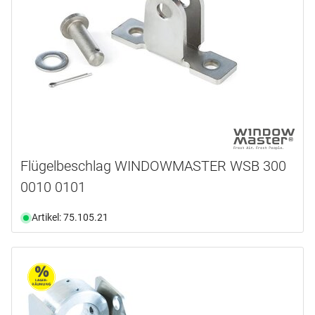
Flügelbeschlag WINDOWMASTER WSB 300
0010 0101
Artikel: 75.105.21