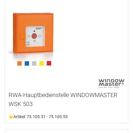
RWA-Hauptbedienstelle WINDOWMASTER
WSK 503
Artikel: 75.105.51 - 75.105.55