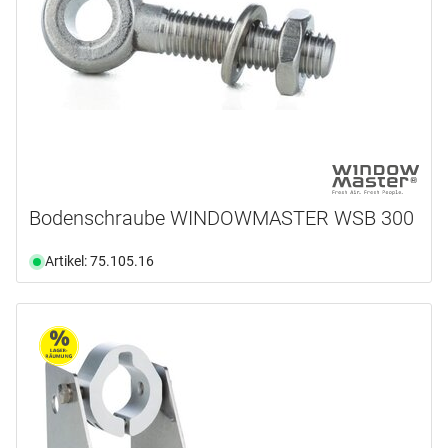
Bodenschraube WINDOWMASTER WSB 300
Artikel: 75.105.16