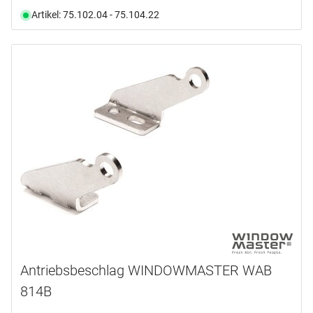
Artikel: 75.102.04 - 75.104.22
Antriebsbeschlag WINDOWMASTER WAB
814B