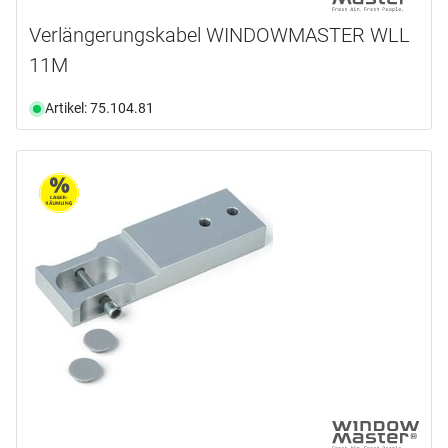
Verlängerungskabel WINDOWMASTER WLL
11M
Artikel: 75.104.81