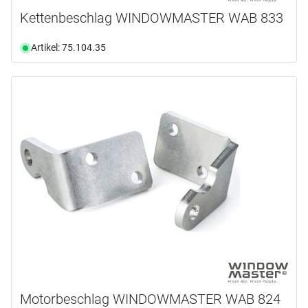
Kettenbeschlag WINDOWMASTER WAB 833
Artikel: 75.104.35
Motorbeschlag WINDOWMASTER WAB 824