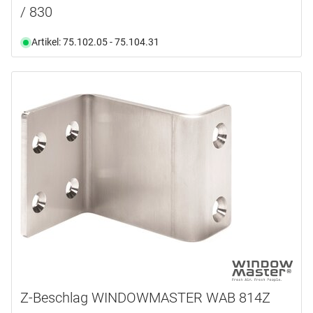
/ 830
Artikel: 75.102.05 - 75.104.31
Z-Beschlag WINDOWMASTER WAB 814Z