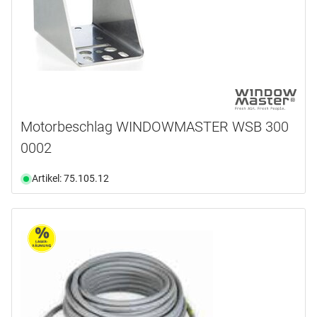
Motorbeschlag WINDOWMASTER WSB 300
0002
Artikel: 75.105.12