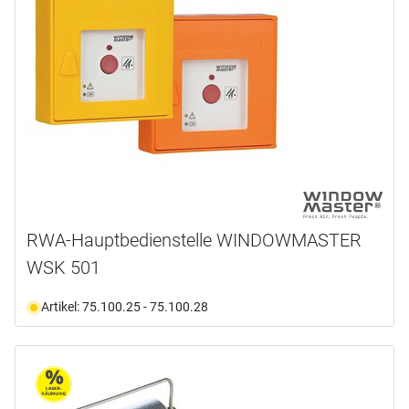
RWA-Hauptbedienstelle WINDOWMASTER
WSK 501
Artikel: 75.100.25 - 75.100.28