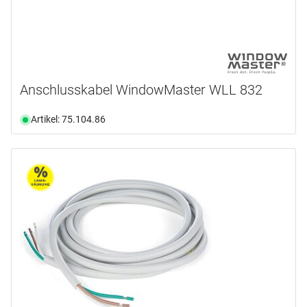
Anschlusskabel WindowMaster WLL 832
Artikel: 75.104.86