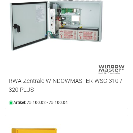
RWA-Zentrale WINDOWMASTER WSC 310 /
320 PLUS
Artikel: 75.100.02 - 75.100.04