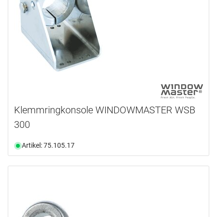
Klemmringkonsole WINDOWMASTER WSB
300
Artikel: 75.105.17