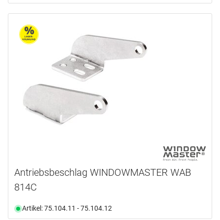
Antriebsbeschlag WINDOWMASTER WAB
814C
Artikel: 75.104.11 - 75.104.12