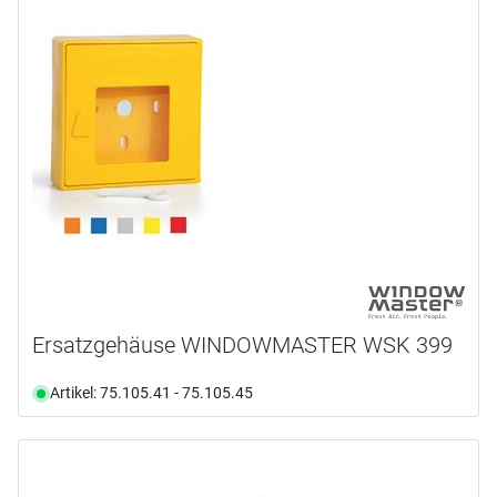
Ersatzgehäuse WINDOWMASTER WSK 399
Artikel: 75.105.41 - 75.105.45