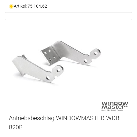
Artikel: 75.104.62
Antriebsbeschlag WINDOWMASTER WDB
820B