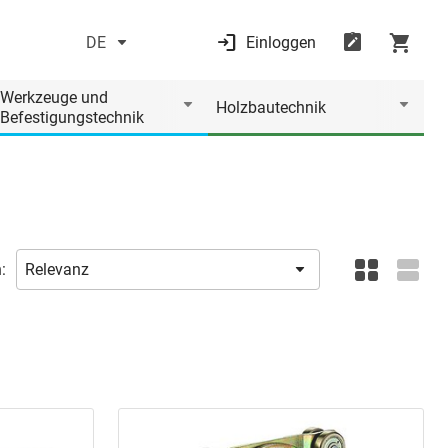
DE
Einloggen
Werkzeuge und
Holzbautechnik
Befestigungstechnik
: