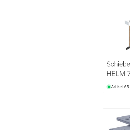
Schiebe
HELM 7
Artikel: 6