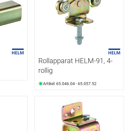
Rollapparat HELM-91, 4-
rollig
Artikel: 65.046.04 - 65.057.52