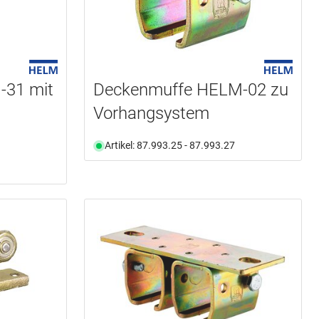
-31 mit
Deckenmuffe HELM-02 zu
Vorhangsystem
Artikel: 87.993.25 - 87.993.27