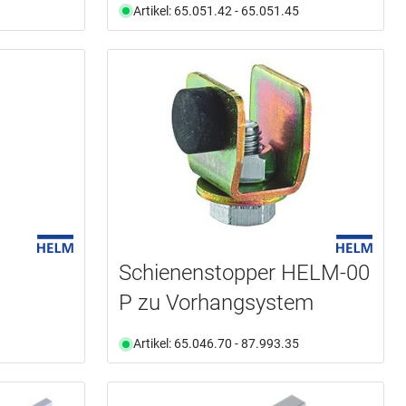
Artikel: 65.051.42 - 65.051.45
Schienenstopper HELM-00
P zu Vorhangsystem
Artikel: 65.046.70 - 87.993.35