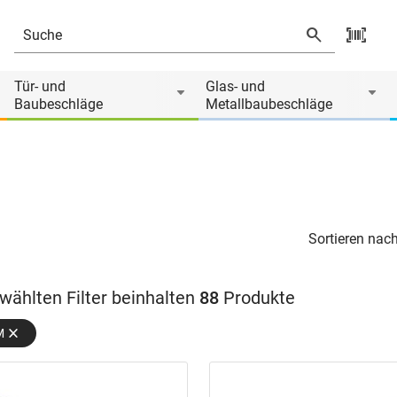
Tür- und
Glas- und
Baubeschläge
Metallbaubeschläge
Sortieren nach
wählten Filter beinhalten
88
Produkte
M