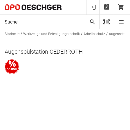
Startseite
Werkzeuge und Befestigungstechnik
Arbeitsschutz
Augenschutz
Augenspülstation CEDERROTH