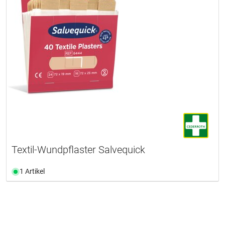
Textil-Wundpflaster Salvequick
1 Artikel