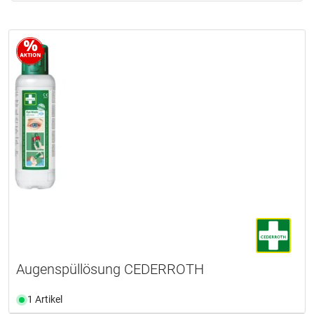
Augenspüllösung CEDERROTH
1 Artikel