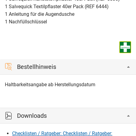
1 Salvequick Textilpflaster 40er Pack (REF 6444)
1 Anleitung für die Augendusche
1 Nachfüllschlüssel
Bestellhinweis
Haltbarkeitsangabe ab Herstellungsdatum
Downloads
Checklisten / Ratgeber: Checklisten / Ratgeber: