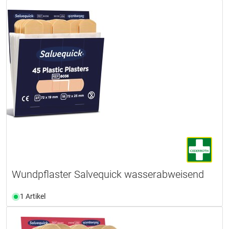
Wundpflaster Salvequick wasserabweisend
1 Artikel