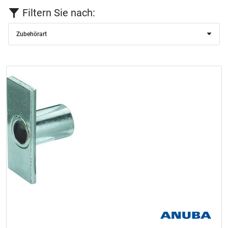
Filtern Sie nach:
Zubehörart