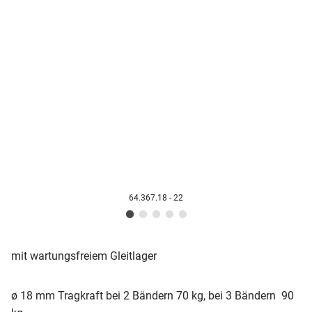
64.367.18 - 22
mit wartungsfreiem Gleitlager
ø 18 mm Tragkraft bei 2 Bändern 70 kg, bei 3 Bändern 90