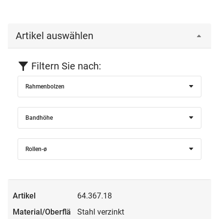
Einloggen
Artikel auswählen
Filtern Sie nach:
Rahmenbolzen
Bandhöhe
Rollen-ø
64.367.18
Stahl verzinkt