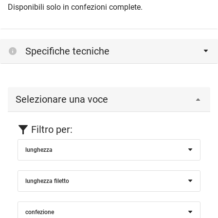
Disponibili solo in confezioni complete.
Specifiche tecniche
Selezionare una voce
Filtro per:
lunghezza
lunghezza filetto
confezione