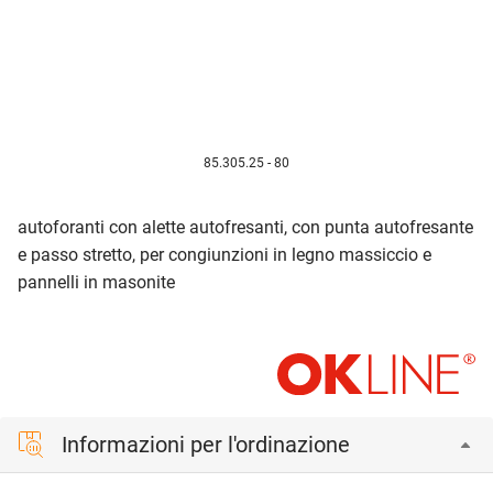
85.305.25 - 80
autoforanti con alette autofresanti, con punta autofresante
e passo stretto, per congiunzioni in legno massiccio e
pannelli in masonite
Informazioni per l'ordinazione