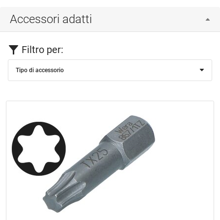
Accessori adatti
Filtro per:
Tipo di accessorio