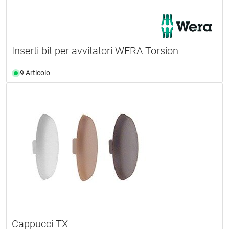
Inserti bit per avvitatori WERA Torsion
9 Articolo
Cappucci TX