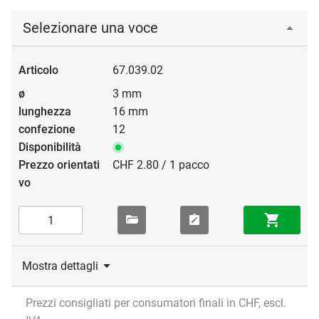
Selezionare una voce
67.039.02
3 mm
16 mm
12
CHF 2.80 / 1 pacco
Mostra dettagli
Prezzi consigliati per consumatori finali in CHF, escl.