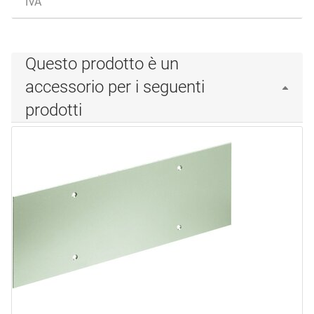
IVA
Questo prodotto è un
accessorio per i seguenti
prodotti