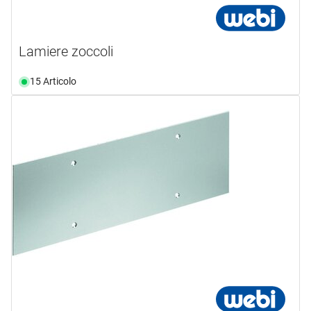
Lamiere zoccoli
15 Articolo