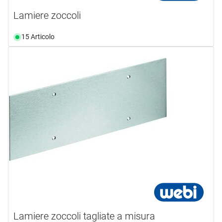
Lamiere zoccoli
15 Articolo
Lamiere zoccoli tagliate a misura