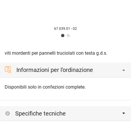
67.039.01 - 02
viti mordenti per pannelli truciolati con testa g.d.s.
Informazioni per l'ordinazione
Disponibili solo in confezioni complete.
Specifiche tecniche