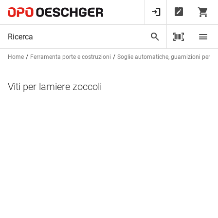
Home
Ferramenta porte e costruzioni
Soglie automatiche, guarnizioni per bat
Viti per lamiere zoccoli