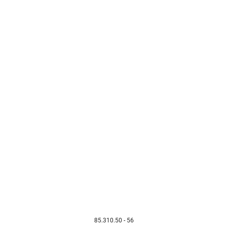
85.310.50 - 56