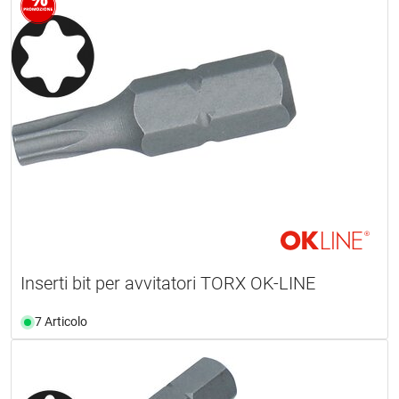
Inserti bit per avvitatori TORX OK-LINE
7 Articolo