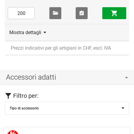
Mostra dettagli
Prezzi indicativi per gli artigiani in CHF, escl. IVA
Accessori adatti
Filtro per:
Tipo di accessorio