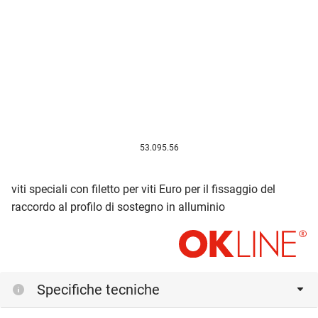
53.095.56
viti speciali con filetto per viti Euro per il fissaggio del
raccordo al profilo di sostegno in alluminio
Specifiche tecniche