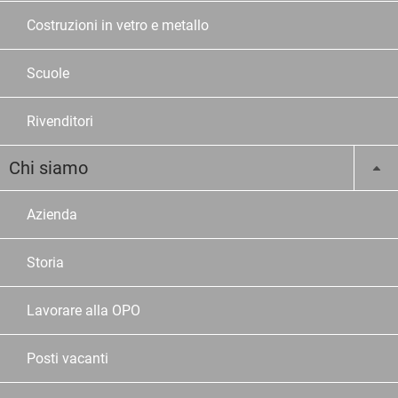
Costruzioni in vetro e metallo
Scuole
Rivenditori
Chi siamo
Azienda
Storia
Lavorare alla OPO
Posti vacanti