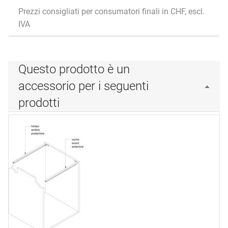
Prezzi consigliati per consumatori finali in CHF, escl.
IVA
Questo prodotto è un
accessorio per i seguenti
prodotti