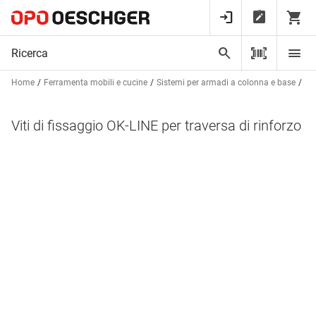
Home
Ferramenta mobili e cucine
Sistemi per armadi a colonna e base
Pr
Viti di fissaggio OK-LINE per traversa di rinforzo