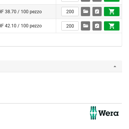
F 38.70 / 100 pezzo
F 42.10 / 100 pezzo