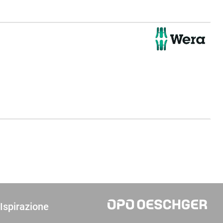
Ispirazione