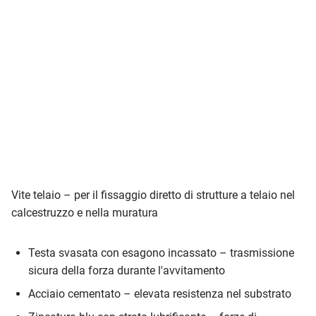
Vite telaio – per il fissaggio diretto di strutture a telaio nel
calcestruzzo e nella muratura
Testa svasata con esagono incassato – trasmissione
sicura della forza durante l'avvitamento
Acciaio cementato – elevata resistenza nel substrato