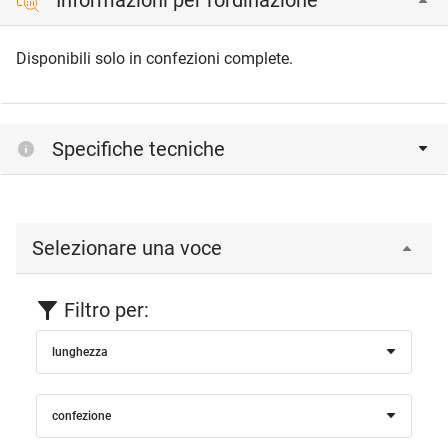
Informazioni per l'ordinazione
Disponibili solo in confezioni complete.
Specifiche tecniche
Selezionare una voce
Filtro per:
lunghezza
confezione