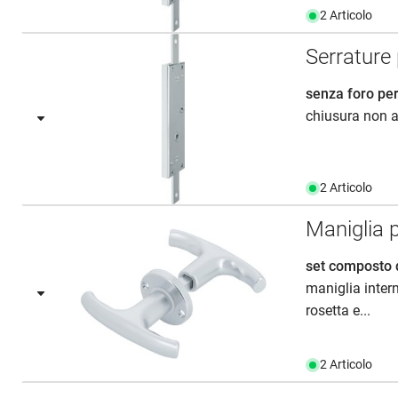
2 Articolo
Serrature
senza foro per
chiusura non a
2 Articolo
Maniglia 
set composto 
maniglia inte
rosetta e...
2 Articolo