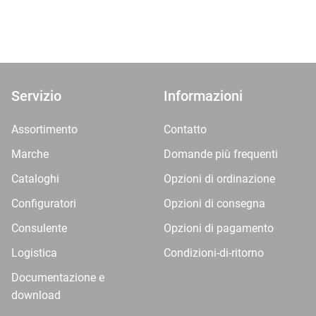
Servizio
Informazioni
Assortimento
Contatto
Marche
Domande più frequenti
Cataloghi
Opzioni di ordinazione
Configuratori
Opzioni di consegna
Consulente
Opzioni di pagamento
Logistica
Condizioni-di-ritorno
Documentazione e
download