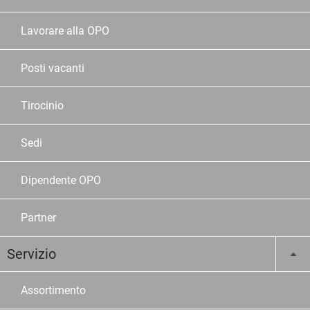
Lavorare alla OPO
Posti vacanti
Tirocinio
Sedi
Dipendente OPO
Partner
Servizio
Assortimento