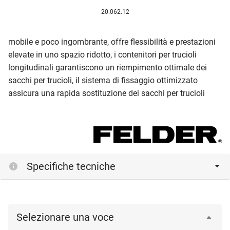
20.062.12
mobile e poco ingombrante, offre flessibilità e prestazioni
elevate in uno spazio ridotto, i contenitori per trucioli
longitudinali garantiscono un riempimento ottimale dei
sacchi per trucioli, il sistema di fissaggio ottimizzato
assicura una rapida sostituzione dei sacchi per trucioli
Specifiche tecniche
Selezionare una voce