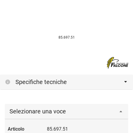
85.697.51
Specifiche tecniche
Selezionare una voce
85.697.51