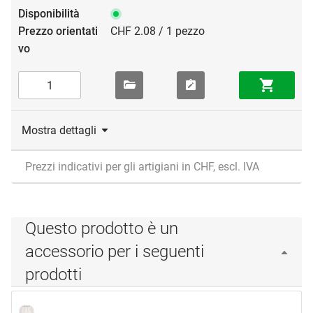
CHF 2.08 / 1 pezzo
Mostra dettagli
Prezzi indicativi per gli artigiani in CHF, escl. IVA
Questo prodotto è un
accessorio per i seguenti
prodotti