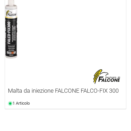
Malta da iniezione FALCONE FALCO-FIX 300
1 Articolo