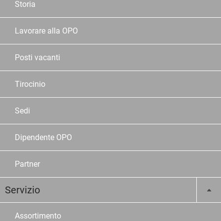
Storia
Lavorare alla OPO
Posti vacanti
Tirocinio
Sedi
Dipendente OPO
Partner
Servizio
Assortimento