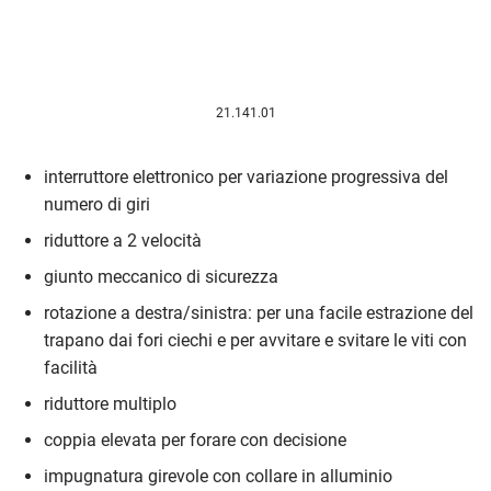
21.141.01
interruttore elettronico per variazione progressiva del
numero di giri
riduttore a 2 velocità
giunto meccanico di sicurezza
rotazione a destra/sinistra: per una facile estrazione del
trapano dai fori ciechi e per avvitare e svitare le viti con
facilità
riduttore multiplo
coppia elevata per forare con decisione
impugnatura girevole con collare in alluminio