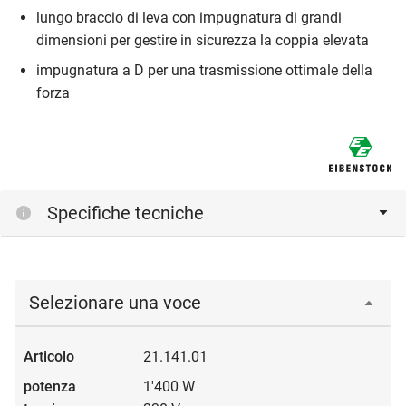
lungo braccio di leva con impugnatura di grandi
dimensioni per gestire in sicurezza la coppia elevata
impugnatura a D per una trasmissione ottimale della
forza
Specifiche tecniche
Selezionare una voce
21.141.01
1'400 W