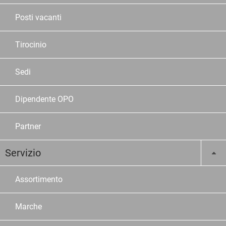
Posti vacanti
Tirocinio
Sedi
Dipendente OPO
Partner
Servizio
Assortimento
Marche