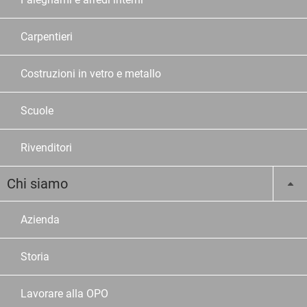
Carpentieri
Costruzioni in vetro e metallo
Scuole
Rivenditori
Chi siamo
Azienda
Storia
Lavorare alla OPO