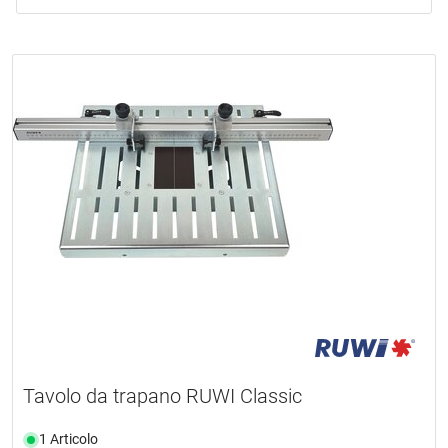
Tavolo da trapano RUWI Classic
1 Articolo