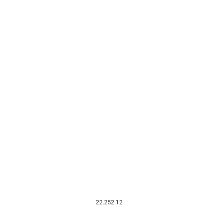
22.252.12