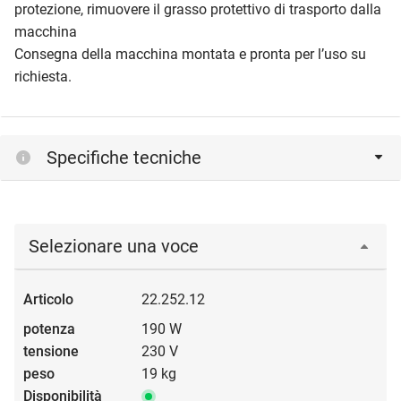
protezione, rimuovere il grasso protettivo di trasporto dalla
macchina
Consegna della macchina montata e pronta per l’uso su
richiesta.
Specifiche tecniche
Selezionare una voce
22.252.12
190 W
230 V
19 kg