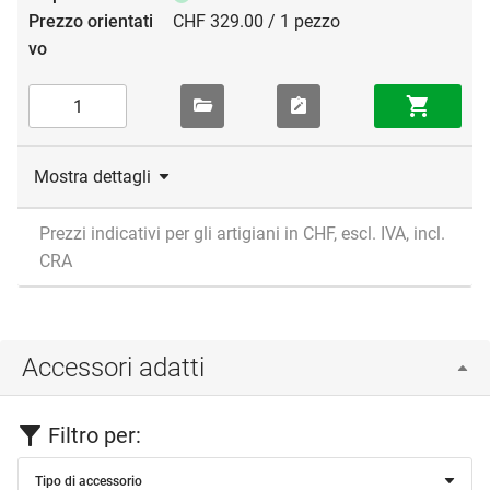
CHF 329.00 / 1 pezzo
Mostra dettagli
Prezzi indicativi per gli artigiani in CHF, escl. IVA, incl.
CRA
Accessori adatti
Filtro per:
Tipo di accessorio