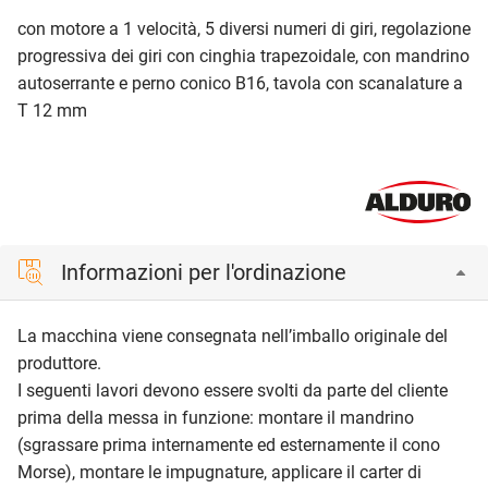
con motore a 1 velocità, 5 diversi numeri di giri, regolazione
progressiva dei giri con cinghia trapezoidale, con mandrino
autoserrante e perno conico B16, tavola con scanalature a
T 12 mm
Informazioni per l'ordinazione
La macchina viene consegnata nell’imballo originale del
produttore.
I seguenti lavori devono essere svolti da parte del cliente
prima della messa in funzione: montare il mandrino
(sgrassare prima internamente ed esternamente il cono
Morse), montare le impugnature, applicare il carter di