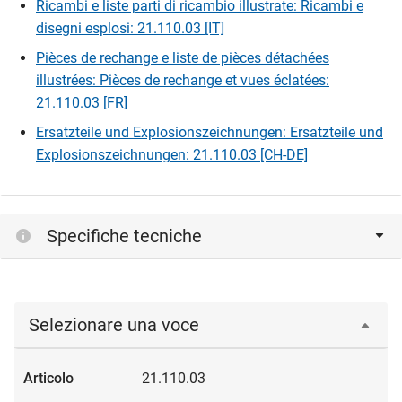
Ricambi e liste parti di ricambio illustrate: Ricambi e
disegni esplosi: 21.110.03 [IT]
Pièces de rechange e liste de pièces détachées
illustrées: Pièces de rechange et vues éclatées:
21.110.03 [FR]
Ersatzteile und Explosionszeichnungen: Ersatzteile und
Explosionszeichnungen: 21.110.03 [CH-DE]
Specifiche tecniche
Selezionare una voce
21.110.03