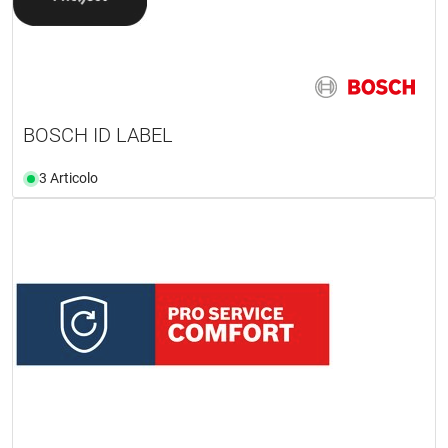
BOSCH ID LABEL
3 Articolo