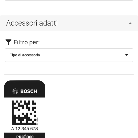
Accessori adatti
Filtro per:
Tipo di accessorio