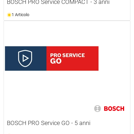
BOSCH PRO Service COMPACT - 3 anni
1 Articolo
BOSCH PRO Service GO - 5 anni