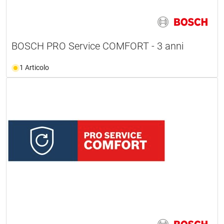
BOSCH PRO Service COMFORT - 3 anni
1 Articolo