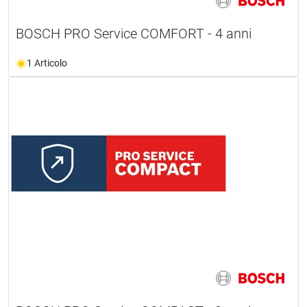
BOSCH PRO Service COMFORT - 4 anni
1 Articolo