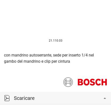
21.110.03
con mandrino autoserrante, sede per inserto 1/4 nel
gambo del mandrino e clip per cintura
Scaricare