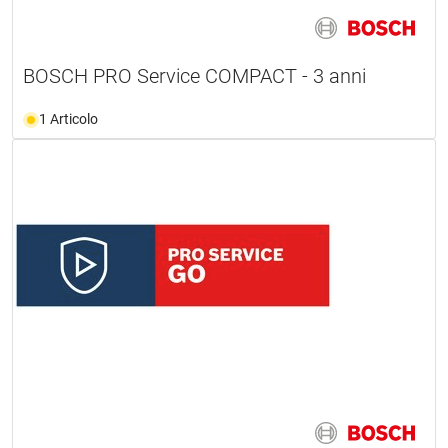
BOSCH PRO Service COMPACT - 3 anni
1 Articolo