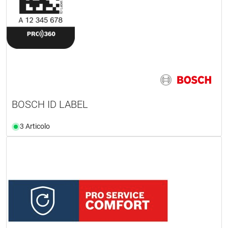
BOSCH ID LABEL
3 Articolo