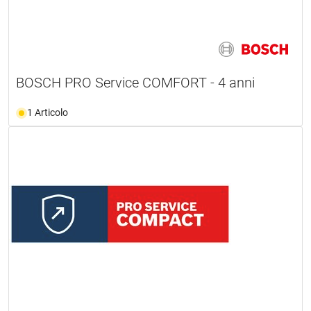
BOSCH PRO Service COMFORT - 4 anni
1 Articolo