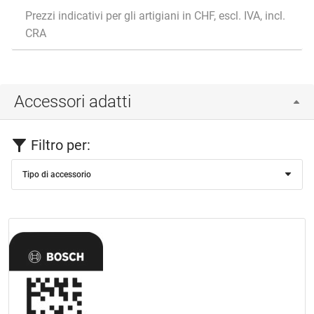
Prezzi indicativi per gli artigiani in CHF, escl. IVA, incl.
CRA
Accessori adatti
Filtro per:
Tipo di accessorio