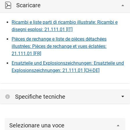
Scaricare
Ricambi e liste parti di ricambio illustrate: Ricambi e
disegni esplosi: 21.111.01 [IT]
Pièces de rechange e liste de pièces détachées
illustrées: Pièces de rechange et vues éclatées:
21.111.01 [FR]
Ersatzteile und Explosionszeichnungen: Ersatzteile und
Explosionszeichnungen: 21.111.01 [CH-DE]
Specifiche tecniche
Selezionare una voce