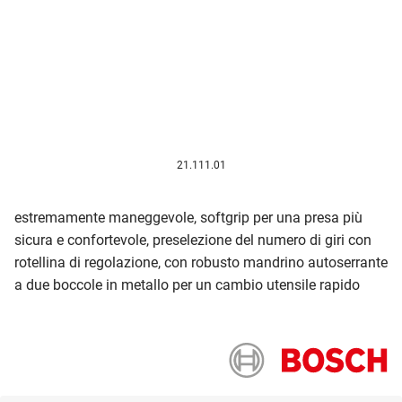
21.111.01
estremamente maneggevole, softgrip per una presa più
sicura e confortevole, preselezione del numero di giri con
rotellina di regolazione, con robusto mandrino autoserrante
a due boccole in metallo per un cambio utensile rapido