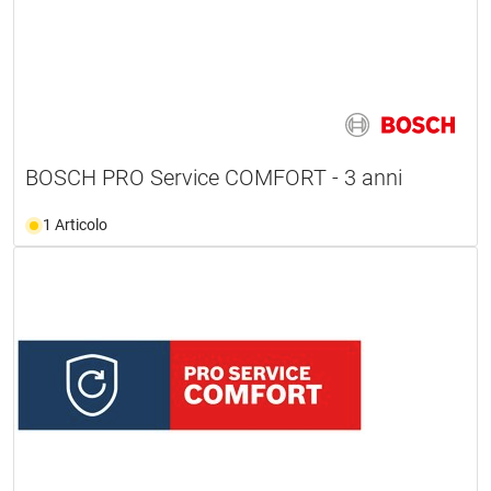
BOSCH PRO Service COMFORT - 3 anni
1 Articolo