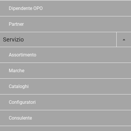
Dipendente OPO
Partner
Servizio
Assortimento
Marche
Cataloghi
Configuratori
Consulente