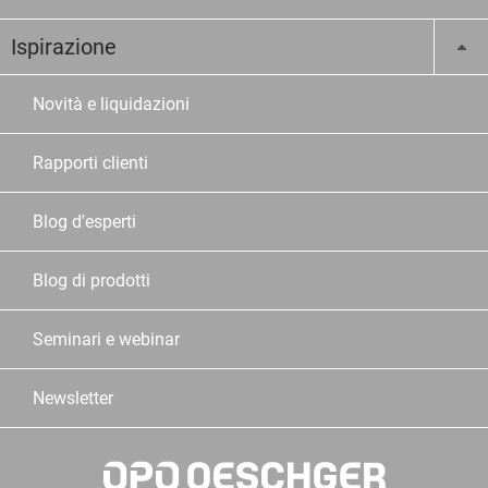
Ispirazione
Novità e liquidazioni
Rapporti clienti
Blog d'esperti
Blog di prodotti
Seminari e webinar
Newsletter