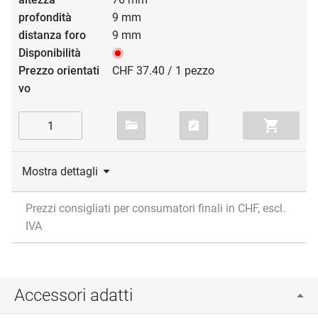
9 mm
9 mm
CHF 37.40 / 1 pezzo
Mostra dettagli
Prezzi consigliati per consumatori finali in CHF, escl.
IVA
Accessori adatti