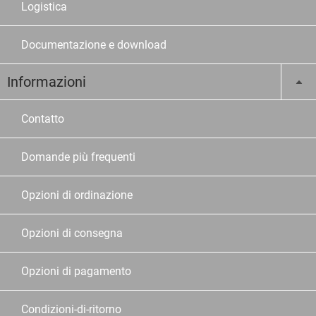
Logistica
Documentazione e download
Informazioni
Contatto
Domande più frequenti
Opzioni di ordinazione
Opzioni di consegna
Opzioni di pagamento
Condizioni-di-ritorno