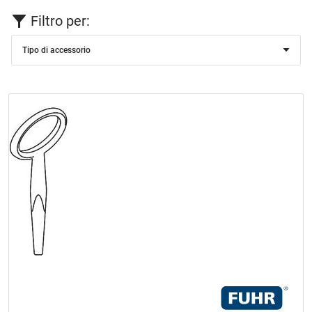
Filtro per:
Tipo di accessorio