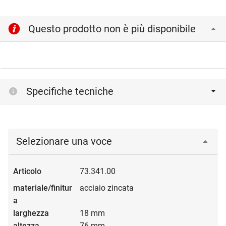
Questo prodotto non è più disponibile
Specifiche tecniche
Selezionare una voce
73.341.00
acciaio zincata
18 mm
76 mm