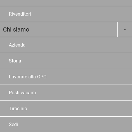
Rivenditori
Chi siamo
Azienda
Storia
Lavorare alla OPO
Posti vacanti
Tirocinio
Sedi